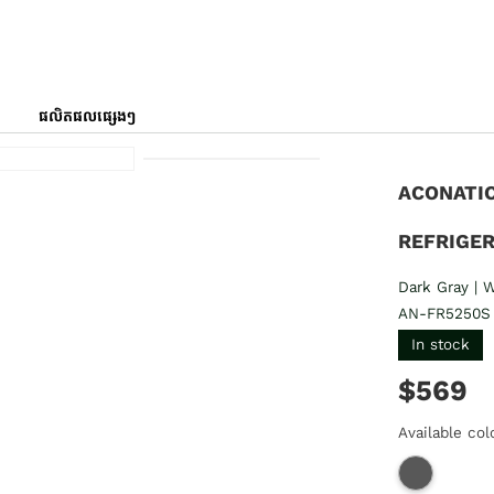
ផលិតផលផ្សេងៗ
ACONATIC
REFRIGE
Dark Gray |
AN-FR5250S
In stock
$569
Available col