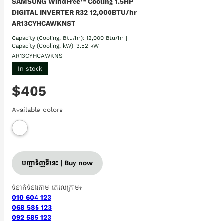
SAMSUNG WindFree™ Cooling 1.5HP
DIGITAL INVERTER R32 12,000BTU/hr
AR13CYHCAWKNST
Capacity (Cooling, Btu/hr): 12,000 Btu/hr |
Capacity (Cooling, kW): 3.52 kW
AR13CYHCAWKNST
In stock
$405
Available colors
បញ្ជាទិញទីនេះ | Buy now
ទំនាក់ទំនងតាម តេលេក្រាម៖
010 604 123
068 585 123
092 585 123