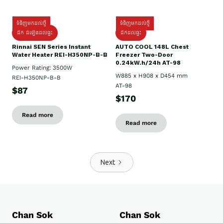
ទំនិញមកដល់ថ្មី
ទំនិញមកដល់ថ្មី
ដឹក ដំឡើងដល់ផ្ទះ
ដឹកដល់ផ្ទះ
Rinnai SEN Series Instant
AUTO COOL 148L Chest
Water Heater REI-H350NP-B-B
Freezer Two-Door
0.24kW.h/24h AT-98
Power Rating: 3500W
W885 x H908 x D454 mm
REI-H350NP-B-B
AT-98
$87
$170
Read more
Read more
Next
Chan Sok
Chan Sok