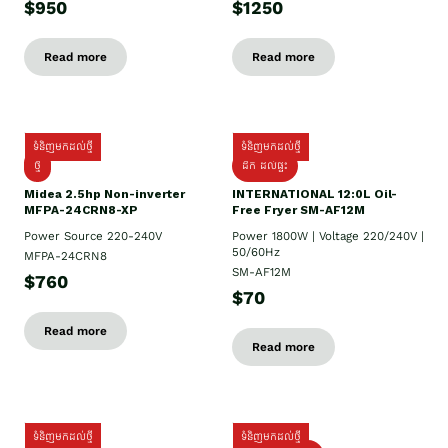
$950
$1250
Read more
Read more
ទំនិញមកដល់ថ្មី
ទំនិញមកដល់ថ្មី
ថ្មី
ដឹក​ ដល់ផ្ទះ
Midea 2.5hp Non-inverter
INTERNATIONAL 12:0L Oil-
MFPA-24CRN8-XP
Free Fryer SM-AF12M
Power Source 220-240V
Power 1800W | Voltage 220/240V |
50/60Hz
MFPA-24CRN8
SM-AF12M
$760
$70
Read more
Read more
ទំនិញមកដល់ថ្មី
ទំនិញមកដល់ថ្មី