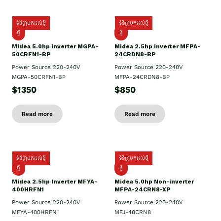
ទំនិញមកដល់ថ្មី
ទំនិញមកដល់ថ្មី
ថ្មី
ថ្មី
Midea 5.0hp inverter MGPA-
Midea 2.5hp​ inverter MFPA-
50CRFN1-BP
24CRDN8-BP
Power Source 220-240V
Power Source 220-240V
MGPA-50CRFN1-BP
MFPA-24CRDN8-BP
$1350
$850
Read more
Read more
ទំនិញមកដល់ថ្មី
ទំនិញមកដល់ថ្មី
ថ្មី
ថ្មី
Midea 2.5hp Inverter MFYA-
Midea 5.0hp Non-inverter
400HRFN1
MFPA-24CRN8-XP
Power Source 220-240V
Power Source 220-240V
MFYA-400HRFN1
MFJ-48CRN8