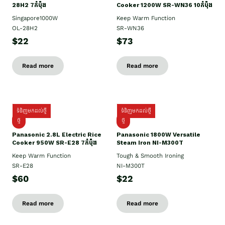
28H2 7កំប៉ុង
Cooker 1200W SR-WN36 10កំប៉ុង
Singapore1000W
Keep Warm Function
OL-28H2
SR-WN36
$22
$73
Read more
Read more
ទំនិញមកដល់ថ្មី
ទំនិញមកដល់ថ្មី
ថ្មី
ថ្មី
Panasonic 2.8L Electric Rice
Panasonic 1800W Versatile
Cooker 950W SR-E28 7កំប៉ុង
Steam Iron NI-M300T
Keep Warm Function
Tough & Smooth Ironing
SR-E28
NI-M300T
$60
$22
Read more
Read more