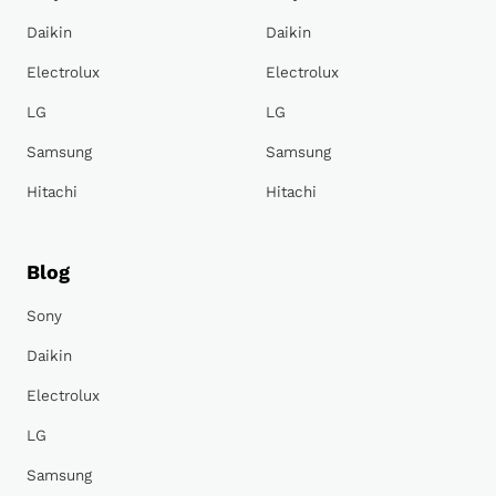
Daikin
Daikin
Electrolux
Electrolux
LG
LG
Samsung
Samsung
Hitachi
Hitachi
Blog
Sony
Daikin
Electrolux
LG
Samsung