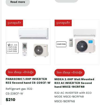
Read more
ប្រភេទមួយតឹក
ប្រភេទមួយតឹក
ថែម៖ ជើងទម្រ +ដឹកដំឡើង
ថែម៖ ជើងទម្រ +ដឹកដំឡើង
PANASONIC 1.0HP INVERTER
MIDEA 2.0HP Wall Mounted
R32 Second hand CS-226CF-W
R32 AC INVERTER Second
hand MSCE-18CRFN8
Refrigerant gas: R32
R32 AC INVERTER with ECO
CS-226CF-W
MODE MSCE-18CRFN8
$210
MSCE-18CRFN8