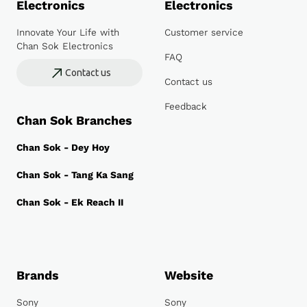
Electronics
Electronics
Innovate Your Life with
Customer service
Chan Sok Electronics
FAQ
Contact us
Contact us
Feedback
Chan Sok Branches
Chan Sok - Dey Hoy
Chan Sok - Tang Ka Sang
Chan Sok - Ek Reach II
Brands
Website
Sony
Sony