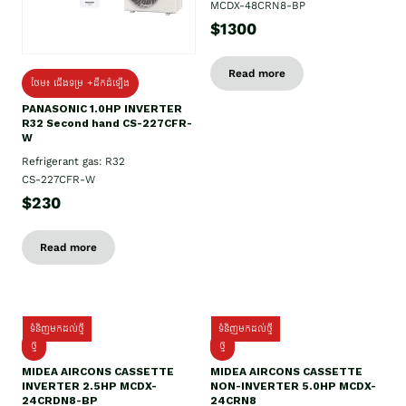
MCDX-48CRN8-BP
$1300
Read more
ថែម៖ ជើងទម្រ +ដឹកដំឡើង
PANASONIC 1.0HP INVERTER
R32 Second hand CS-227CFR-
W
Refrigerant gas: R32
CS-227CFR-W
$230
Read more
ទំនិញមកដល់ថ្មី
ទំនិញមកដល់ថ្មី
ថ្មី
ថ្មី
MIDEA AIRCONS CASSETTE
MIDEA AIRCONS CASSETTE
INVERTER 2.5HP MCDX-
NON-INVERTER 5.0HP MCDX-
24CRDN8-BP
24CRN8