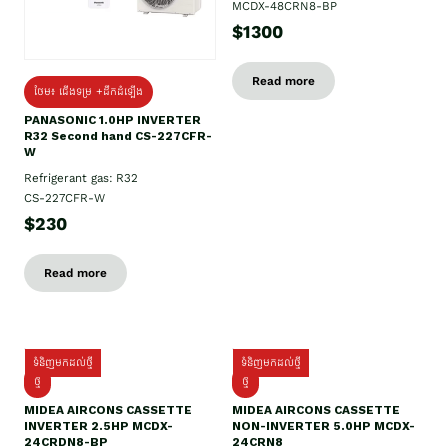
MCDX-48CRN8-BP
$1300
Read more
ថែម៖ ជើងទម្រ +ដឹកដំឡើង
PANASONIC 1.0HP INVERTER
R32 Second hand CS-227CFR-
W
Refrigerant gas: R32
CS-227CFR-W
$230
Read more
ទំនិញមកដល់ថ្មី
ទំនិញមកដល់ថ្មី
ថ្មី
ថ្មី
MIDEA AIRCONS CASSETTE
MIDEA AIRCONS CASSETTE
INVERTER 2.5HP MCDX-
NON-INVERTER 5.0HP MCDX-
24CRDN8-BP
24CRN8