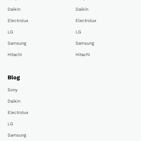
Daikin
Daikin
Electrolux
Electrolux
LG
LG
Samsung
Samsung
Hitachi
Hitachi
Blog
Sony
Daikin
Electrolux
LG
Samsung