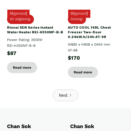
ទំនិញមកដល់ថ្មី
ទំនិញមកដល់ថ្មី
ដឹក ដំឡើងដល់ផ្ទះ
ដឹកដល់ផ្ទះ
Rinnai SEN Series Instant
AUTO COOL 148L Chest
Water Heater REI-H350NP-B-B
Freezer Two-Door
0.24kW.h/24h AT-98
Power Rating: 3500W
W885 x H908 x D454 mm
REI-H350NP-B-B
AT-98
$87
$170
Read more
Read more
Next
Chan Sok
Chan Sok