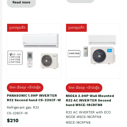
Read more
ប្រភេទមួយតឹក
ប្រភេទមួយតឹក
ថែម៖ ជើងទម្រ +ដឹកដំឡើង
ថែម៖ ជើងទម្រ +ដឹកដំឡើង
PANASONIC 1.0HP INVERTER
MIDEA 2.0HP Wall Mounted
R32 Second hand CS-226CF-W
R32 AC INVERTER Second
hand MSCE-18CRFN8
Refrigerant gas: R32
R32 AC INVERTER with ECO
CS-226CF-W
MODE MSCE-18CRFN8
$210
MSCE-18CRFN8