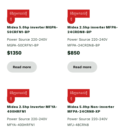
ទំនិញមកដល់ថ្មី
ទំនិញមកដល់ថ្មី
ថ្មី
ថ្មី
Midea 5.0hp inverter MGPA-
Midea 2.5hp​ inverter MFPA-
50CRFN1-BP
24CRDN8-BP
Power Source 220-240V
Power Source 220-240V
MGPA-50CRFN1-BP
MFPA-24CRDN8-BP
$1350
$850
Read more
Read more
ទំនិញមកដល់ថ្មី
ទំនិញមកដល់ថ្មី
ថ្មី
ថ្មី
Midea 2.5hp Inverter MFYA-
Midea 5.0hp Non-inverter
400HRFN1
MFPA-24CRN8-XP
Power Source 220-240V
Power Source 220-240V
MFYA-400HRFN1
MFJ-48CRN8