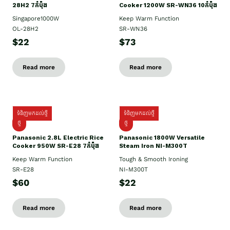
28H2 7កំប៉ុង
Cooker 1200W SR-WN36 10កំប៉ុង
Singapore1000W
Keep Warm Function
OL-28H2
SR-WN36
$22
$73
Read more
Read more
ទំនិញមកដល់ថ្មី
ទំនិញមកដល់ថ្មី
ថ្មី
ថ្មី
Panasonic 2.8L Electric Rice
Panasonic 1800W Versatile
Cooker 950W SR-E28 7កំប៉ុង
Steam Iron NI-M300T
Keep Warm Function
Tough & Smooth Ironing
SR-E28
NI-M300T
$60
$22
Read more
Read more