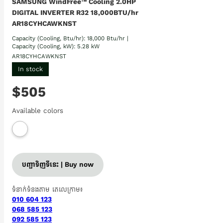
SAMSUNG WindFree™ Cooling 2.0HP
DIGITAL INVERTER R32 18,000BTU/hr
AR18CYHCAWKNST
Capacity (Cooling, Btu/hr): 18,000 Btu/hr |
Capacity (Cooling, kW): 5.28 kW
AR18CYHCAWKNST
In stock
$505
Available colors
បញ្ជាទិញទីនេះ | Buy now
ទំនាក់ទំនងតាម តេលេក្រាម៖
010 604 123
068 585 123
092 585 123