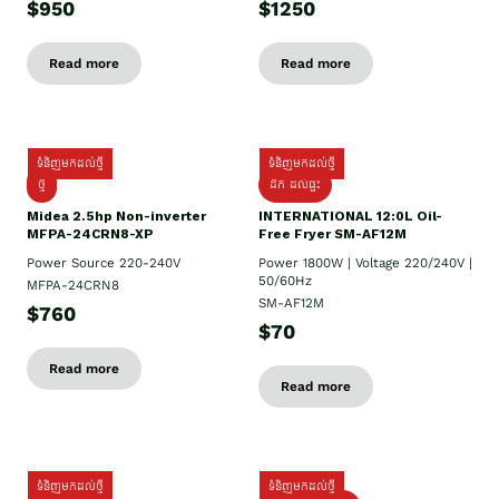
$950
$1250
Read more
Read more
ទំនិញមកដល់ថ្មី
ទំនិញមកដល់ថ្មី
ថ្មី
ដឹក​ ដល់ផ្ទះ
Midea 2.5hp Non-inverter
INTERNATIONAL 12:0L Oil-
MFPA-24CRN8-XP
Free Fryer SM-AF12M
Power Source 220-240V
Power 1800W | Voltage 220/240V |
50/60Hz
MFPA-24CRN8
SM-AF12M
$760
$70
Read more
Read more
ទំនិញមកដល់ថ្មី
ទំនិញមកដល់ថ្មី