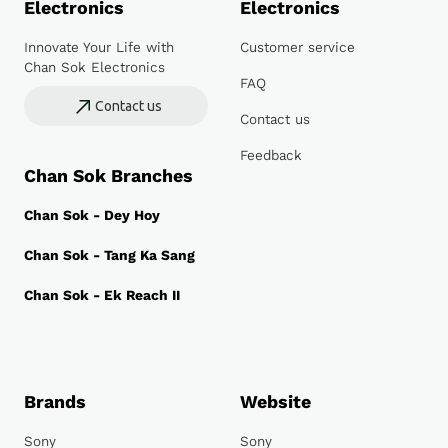
Electronics
Electronics
Innovate Your Life with
Customer service
Chan Sok Electronics
FAQ
Contact us
Contact us
Feedback
Chan Sok Branches
Chan Sok - Dey Hoy
Chan Sok - Tang Ka Sang
Chan Sok - Ek Reach II
Brands
Website
Sony
Sony