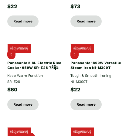
$22
$73
Read more
Read more
ទំនិញមកដល់ថ្មី
ទំនិញមកដល់ថ្មី
ថ្មី
ថ្មី
Panasonic 2.8L Electric Rice
Panasonic 1800W Versatile
Cooker 950W SR-E28 7កំប៉ុង
Steam Iron NI-M300T
Keep Warm Function
Tough & Smooth Ironing
SR-E28
NI-M300T
$60
$22
Read more
Read more
ទំនិញមកដល់ថ្មី
ទំនិញមកដល់ថ្មី