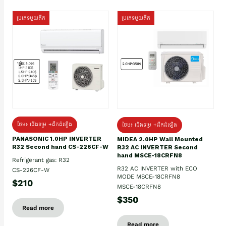
ប្រភេទមួយតឹក
ប្រភេទមួយតឹក
ថែម៖ ជើងទម្រ +ដឹកដំឡើង
ថែម៖ ជើងទម្រ +ដឹកដំឡើង
PANASONIC 1.0HP INVERTER
MIDEA 2.0HP Wall Mounted
R32 Second hand CS-226CF-W
R32 AC INVERTER Second
hand MSCE-18CRFN8
Refrigerant gas: R32
R32 AC INVERTER with ECO
CS-226CF-W
MODE MSCE-18CRFN8
$210
MSCE-18CRFN8
$350
Read more
Read more