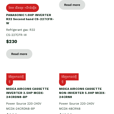
Read more
ថែម៖ ជើងទម្រ +ដឹកដំឡើង
PANASONIC 1.0HP INVERTER
R32 Second hand CS-227CFR-
W
Refrigerant gas: R32
CS-227CFR-W
$230
Read more
ទំនិញមកដល់ថ្មី
ទំនិញមកដល់ថ្មី
ថ្មី
ថ្មី
MIDEA AIRCONS CASSETTE
MIDEA AIRCONS CASSETTE
INVERTER 2.5HP MCDX-
NON-INVERTER 5.0HP MCDX-
24CRDN8-BP
24CRN8
Power Source 220-240V
Power Source 220-240V
MCDX-24CRDN8-BP
MCDX-48CRN8