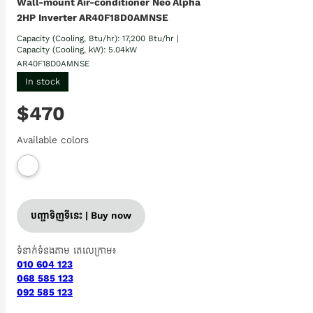
Wall-mount Air-conditioner Neo Alpha​
2HP Inverter​ AR40F18D0AMNSE
Capacity (Cooling, Btu/hr): 17,200 Btu/hr |
Capacity (Cooling, kW): 5.04kW
AR40F18D0AMNSE
In stock
$470
Available colors
បញ្ជាទិញទីនេះ | Buy now
ទំនាក់ទំនងតាម តេលេក្រាម៖
010 604 123
068 585 123
092 585 123