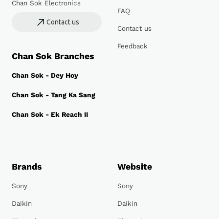
Chan Sok Electronics
FAQ
Contact us
Contact us
Feedback
Chan Sok Branches
Chan Sok - Dey Hoy
Chan Sok - Tang Ka Sang
Chan Sok - Ek Reach II
Brands
Website
Sony
Sony
Daikin
Daikin