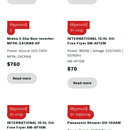
ទំនិញមកដល់ថ្មី
ទំនិញមកដល់ថ្មី
ថ្មី
ដឹក​ ដល់ផ្ទះ
Midea 2.5hp Non-inverter
INTERNATIONAL 12:0L Oil-
MFPA-24CRN8-XP
Free Fryer SM-AF12M
Power Source 220-240V
Power 1800W | Voltage 220/240V |
50/60Hz
MFPA-24CRN8
SM-AF12M
$760
$70
Read more
Read more
ទំនិញមកដល់ថ្មី
ទំនិញមកដល់ថ្មី
ដឹក ដល់ផ្ទះ
ដឹក ដំឡើងដល់ផ្ទះ
INTERNATIONAL 10:0L Oil-
Panasonic Shower DH-15HAM
Free Fryer SM-AF10M