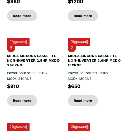
$880
$1200
Read more
Read more
ទំនិញមកដល់ថ្មី
ទំនិញមកដល់ថ្មី
ថ្មី
ថ្មី
MIDEA AIRCONS CASSETTE
MIDEA AIRCONS CASSETTE
NON-INVERTER 2.5HP MCDX-
NON-INVERTER 2.0HP MCDX-
24CRN8
18CRN8
Power Source 220-240V
Power Source 220-240V
MCDX-24CRN8
MCDX-18CRN8
$810
$650
Read more
Read more
ទំនិញមកដល់ថ្មី
ទំនិញមកដល់ថ្មី