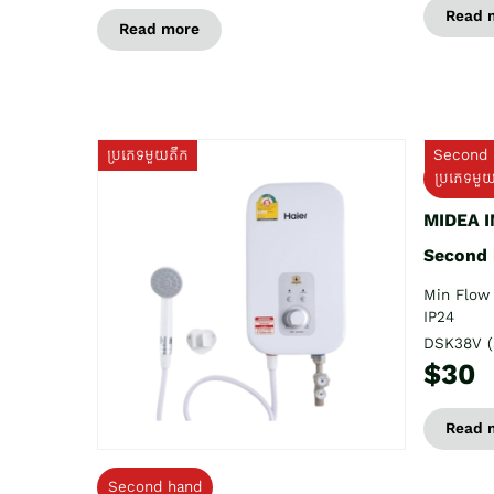
Read 
Read more
ប្រភេទមួយតឹក
Second 
ប្រភេទមួ
MIDEA 
Second
Min Flow 
IP24
DSK38V (
$30
Read 
Second hand