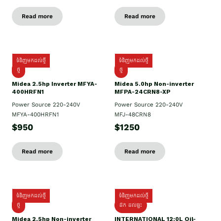
Read more
Read more
ទំនិញមកដល់ថ្មី
ទំនិញមកដល់ថ្មី
ថ្មី
ថ្មី
Midea 2.5hp Inverter MFYA-
Midea 5.0hp Non-inverter
400HRFN1
MFPA-24CRN8-XP
Power Source 220-240V
Power Source 220-240V
MFYA-400HRFN1
MFJ-48CRN8
$950
$1250
Read more
Read more
ទំនិញមកដល់ថ្មី
ទំនិញមកដល់ថ្មី
ថ្មី
ដឹក​ ដល់ផ្ទះ
Midea 2.5hp Non-inverter
INTERNATIONAL 12:0L Oil-