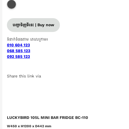
បញ្ជាទិញទីនេះ | Buy now
ទំនាក់ទំនងតាម តេលេក្រាម៖
010 604 123
068 585 123
092 585 123
Share this link via
LUCKYBIRD 105L MINI BAR FRIDGE BC-110
W450 x H1200 x D442 mm