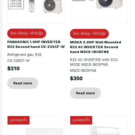
ថែម៖ ជើងទម្រ +ដឹកដំឡើង
ថែម៖ ជើងទម្រ +ដឹកដំឡើង
PANASONIC 1.0HP INVERTER
MIDEA 2.0HP Wall Mounted
R32 Second hand CS-226CF-W
R32 AC INVERTER Second
hand MSCE-18CRFN8
Refrigerant gas: R32
R32 AC INVERTER with ECO
CS-226CF-W
MODE MSCE-18CRFN8
$210
MSCE-18CRFN8
$350
Read more
Read more
ប្រភេទមួយតឹក
ប្រភេទមួយតឹក