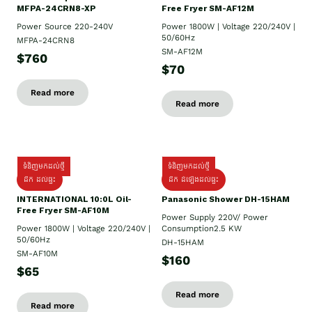
MFPA-24CRN8-XP
Free Fryer SM-AF12M
Power Source 220-240V
Power 1800W | Voltage 220/240V |
50/60Hz
MFPA-24CRN8
SM-AF12M
$760
$70
Read more
Read more
ទំនិញមកដល់ថ្មី
ទំនិញមកដល់ថ្មី
ដឹក ដល់ផ្ទះ
ដឹក ដំឡើងដល់ផ្ទះ
INTERNATIONAL 10:0L Oil-
Panasonic Shower DH-15HAM
Free Fryer SM-AF10M
Power Supply​ 220V/ Power
Power 1800W | Voltage 220/240V |
Consumption2.5 KW
50/60Hz
DH-15HAM
SM-AF10M
$160
$65
Read more
Read more