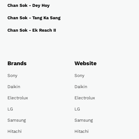
Chan Sok - Dey Hoy
Chan Sok - Tang Ka Sang
Chan Sok - Ek Reach II
Brands
Website
Sony
Sony
Daikin
Daikin
Electrolux
Electrolux
LG
LG
Samsung
Samsung
Hitachi
Hitachi