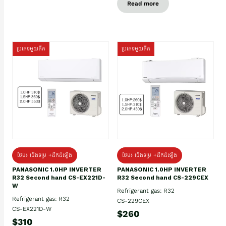
Read more
ប្រភេទមួយតឹក
ប្រភេទមួយតឹក
ថែម៖ ជើងទម្រ +ដឹកដំឡើង
ថែម៖ ជើងទម្រ +ដឹកដំឡើង
PANASONIC 1.0HP INVERTER
PANASONIC 1.0HP INVERTER
R32 Second hand CS-EX221D-
R32 Second hand CS-229CEX
W
Refrigerant gas: R32
Refrigerant gas: R32
CS-229CEX
CS-EX221D-W
$260
$310