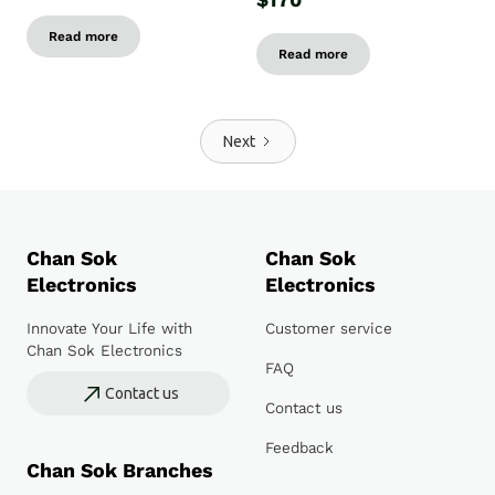
$170
Read more
Read more
Next
Chan Sok
Chan Sok
Electronics
Electronics
Innovate Your Life with
Customer service
Chan Sok Electronics
FAQ
Contact us
Contact us
Feedback
Chan Sok Branches