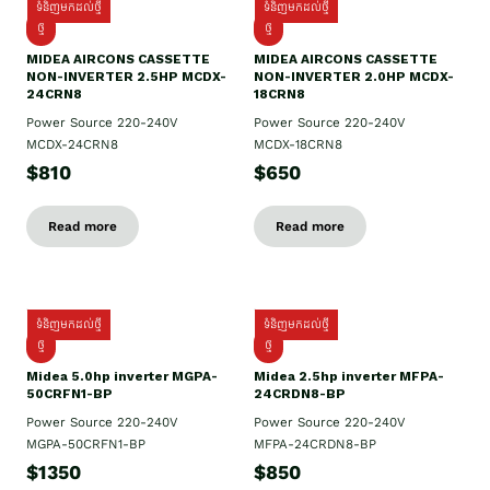
ទំនិញមកដល់ថ្មី
ទំនិញមកដល់ថ្មី
ថ្មី
ថ្មី
MIDEA AIRCONS CASSETTE
MIDEA AIRCONS CASSETTE
NON-INVERTER 2.5HP MCDX-
NON-INVERTER 2.0HP MCDX-
24CRN8
18CRN8
Power Source 220-240V
Power Source 220-240V
MCDX-24CRN8
MCDX-18CRN8
$810
$650
Read more
Read more
ទំនិញមកដល់ថ្មី
ទំនិញមកដល់ថ្មី
ថ្មី
ថ្មី
Midea 5.0hp inverter MGPA-
Midea 2.5hp​ inverter MFPA-
50CRFN1-BP
24CRDN8-BP
Power Source 220-240V
Power Source 220-240V
MGPA-50CRFN1-BP
MFPA-24CRDN8-BP
$1350
$850