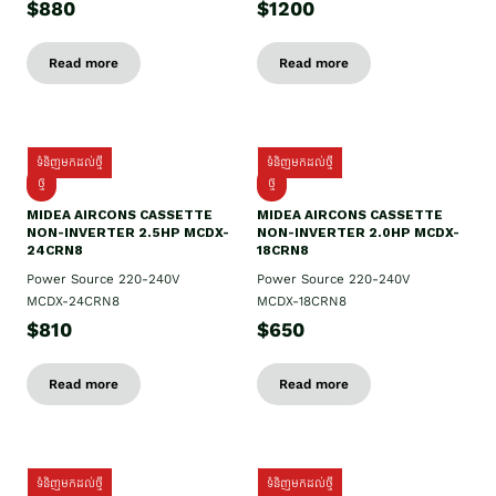
$880
$1200
Read more
Read more
ទំនិញមកដល់ថ្មី
ទំនិញមកដល់ថ្មី
ថ្មី
ថ្មី
MIDEA AIRCONS CASSETTE
MIDEA AIRCONS CASSETTE
NON-INVERTER 2.5HP MCDX-
NON-INVERTER 2.0HP MCDX-
24CRN8
18CRN8
Power Source 220-240V
Power Source 220-240V
MCDX-24CRN8
MCDX-18CRN8
$810
$650
Read more
Read more
ទំនិញមកដល់ថ្មី
ទំនិញមកដល់ថ្មី