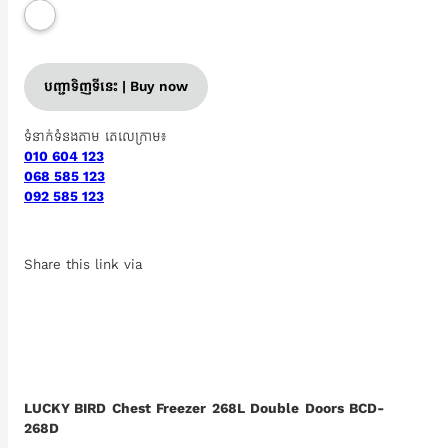
បញ្ជាទិញទីនេះ | Buy now
ទំនាក់ទំនងតាម តេលេក្រាម៖
010 604 123
068 585 123
092 585 123
Share this link via
LUCKY BIRD Chest Freezer 268L Double Doors BCD-
268D