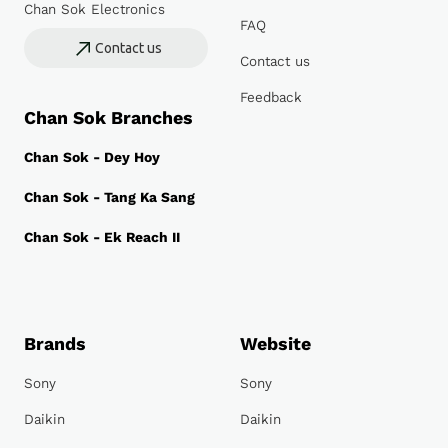
Chan Sok Electronics
FAQ
Contact us
Contact us
Feedback
Chan Sok Branches
Chan Sok - Dey Hoy
Chan Sok - Tang Ka Sang
Chan Sok - Ek Reach II
Brands
Website
Sony
Sony
Daikin
Daikin