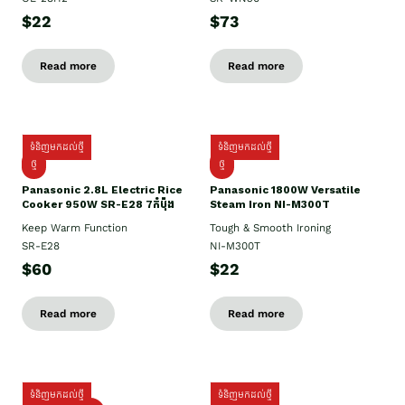
$22
$73
Read more
Read more
ទំនិញមកដល់ថ្មី
ទំនិញមកដល់ថ្មី
ថ្មី
ថ្មី
Panasonic 2.8L Electric Rice
Panasonic 1800W Versatile
Cooker 950W SR-E28 7កំប៉ុង
Steam Iron NI-M300T
Keep Warm Function
Tough & Smooth Ironing
SR-E28
NI-M300T
$60
$22
Read more
Read more
ទំនិញមកដល់ថ្មី
ទំនិញមកដល់ថ្មី