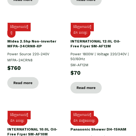
ទំនិញមកដល់ថ្មី
ទំនិញមកដល់ថ្មី
ថ្មី
ដឹក​ ដល់ផ្ទះ
Midea 2.5hp Non-inverter
INTERNATIONAL 12:0L Oil-
MFPA-24CRN8-XP
Free Fryer SM-AF12M
Power Source 220-240V
Power 1800W | Voltage 220/240V |
50/60Hz
MFPA-24CRN8
SM-AF12M
$760
$70
Read more
Read more
ទំនិញមកដល់ថ្មី
ទំនិញមកដល់ថ្មី
ដឹក ដល់ផ្ទះ
ដឹក ដំឡើងដល់ផ្ទះ
INTERNATIONAL 10:0L Oil-
Panasonic Shower DH-15HAM
Free Fryer SM-AF10M