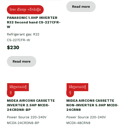
Read more
ថែម៖ ជើងទម្រ +ដឹកដំឡើង
PANASONIC 1.0HP INVERTER
R32 Second hand CS-227CFR-
W
Refrigerant gas: R32
CS-227CFR-W
$230
Read more
ទំនិញមកដល់ថ្មី
ទំនិញមកដល់ថ្មី
ថ្មី
ថ្មី
MIDEA AIRCONS CASSETTE
MIDEA AIRCONS CASSETTE
INVERTER 2.5HP MCDX-
NON-INVERTER 5.0HP MCDX-
24CRDN8-BP
24CRN8
Power Source 220-240V
Power Source 220-240V
MCDX-24CRDN8-BP
MCDX-48CRN8