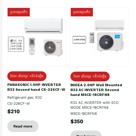
ប្រភេទមួយតឹក
ប្រភេទមួយតឹក
ថែម៖ ជើងទម្រ +ដឹកដំឡើង
ថែម៖ ជើងទម្រ +ដឹកដំឡើង
PANASONIC 1.0HP INVERTER
MIDEA 2.0HP Wall Mounted
R32 Second hand CS-226CF-W
R32 AC INVERTER Second
hand MSCE-18CRFN8
Refrigerant gas: R32
R32 AC INVERTER with ECO
CS-226CF-W
MODE MSCE-18CRFN8
$210
MSCE-18CRFN8
$350
Read more