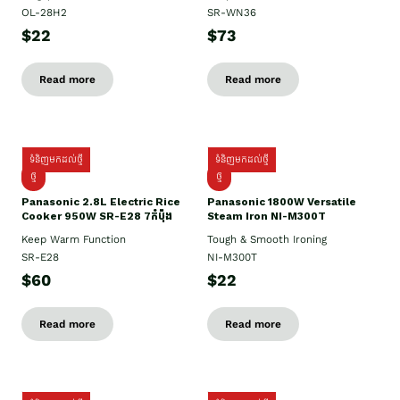
OL-28H2
SR-WN36
$22
$73
Read more
Read more
ទំនិញមកដល់ថ្មី
ទំនិញមកដល់ថ្មី
ថ្មី
ថ្មី
Panasonic 2.8L Electric Rice
Panasonic 1800W Versatile
Cooker 950W SR-E28 7កំប៉ុង
Steam Iron NI-M300T
Keep Warm Function
Tough & Smooth Ironing
SR-E28
NI-M300T
$60
$22
Read more
Read more