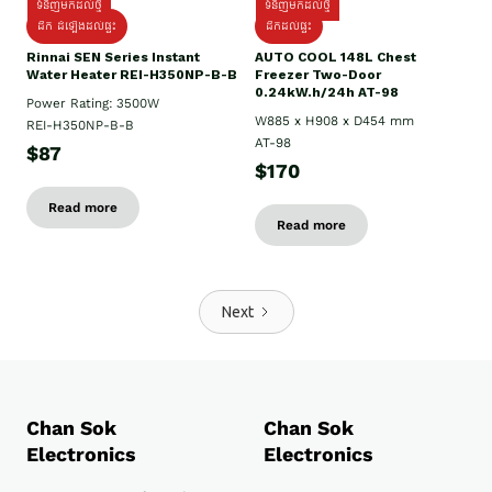
ទំនិញមកដល់ថ្មី
ទំនិញមកដល់ថ្មី
ដឹក ដំឡើងដល់ផ្ទះ
ដឹកដល់ផ្ទះ
Rinnai SEN Series Instant
AUTO COOL 148L Chest
Water Heater REI-H350NP-B-B
Freezer Two-Door
0.24kW.h/24h AT-98
Power Rating: 3500W
W885 x H908 x D454 mm
REI-H350NP-B-B
AT-98
$87
$170
Read more
Read more
Next
Chan Sok
Chan Sok
Electronics
Electronics