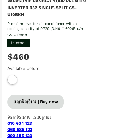
PANASONIC NANOE-X 1.0HP PREMIUM
INVERTER R32 SINGLE-SPLIT CS-
U10BKH
Premium Inverter air conditioner with a
cooling capacity of 9,720 (3,140-11,600)Btu/h
CS-U10BKH
In stock
$460
Available colors
បញ្ជាទិញទីនេះ | Buy now
ទំនាក់ទំនងតាម តេលេក្រាម៖
010 604 123
068 585 123
092 585 123