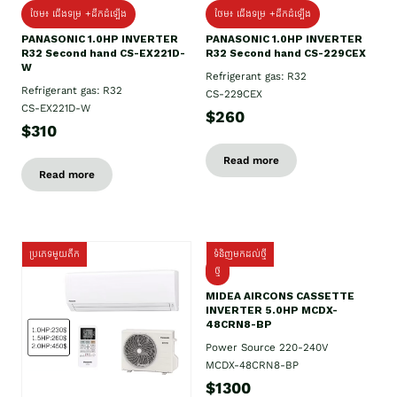
ថែម៖ ជើងទម្រ +ដឹកដំឡើង
ថែម៖ ជើងទម្រ +ដឹកដំឡើង
PANASONIC 1.0HP INVERTER
PANASONIC 1.0HP INVERTER
R32 Second hand CS-EX221D-
R32 Second hand CS-229CEX
W
Refrigerant gas: R32
Refrigerant gas: R32
CS-229CEX
CS-EX221D-W
$260
$310
Read more
Read more
ប្រភេទមួយតឹក
ទំនិញមកដល់ថ្មី
ថ្មី
MIDEA AIRCONS CASSETTE
INVERTER 5.0HP MCDX-
48CRN8-BP
Power Source 220-240V
MCDX-48CRN8-BP
$1300