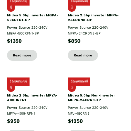
ទំនិញមកដល់ថ្មី
ទំនិញមកដល់ថ្មី
ថ្មី
ថ្មី
Midea 5.0hp inverter MGPA-
Midea 2.5hp​ inverter MFPA-
50CRFN1-BP
24CRDN8-BP
Power Source 220-240V
Power Source 220-240V
MGPA-50CRFN1-BP
MFPA-24CRDN8-BP
$1350
$850
Read more
Read more
ទំនិញមកដល់ថ្មី
ទំនិញមកដល់ថ្មី
ថ្មី
ថ្មី
Midea 2.5hp Inverter MFYA-
Midea 5.0hp Non-inverter
400HRFN1
MFPA-24CRN8-XP
Power Source 220-240V
Power Source 220-240V
MFYA-400HRFN1
MFJ-48CRN8
$950
$1250