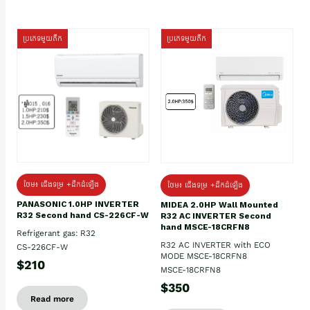
ប្រភេទមួយតឹក
ប្រភេទមួយតឹក
ថែម៖ ជើងទម្រ +ដឹកដំឡើង
ថែម៖ ជើងទម្រ +ដឹកដំឡើង
PANASONIC 1.0HP INVERTER
MIDEA 2.0HP Wall Mounted
R32 Second hand CS-226CF-W
R32 AC INVERTER Second
hand MSCE-18CRFN8
Refrigerant gas: R32
R32 AC INVERTER with ECO
CS-226CF-W
MODE MSCE-18CRFN8
$210
MSCE-18CRFN8
$350
Read more