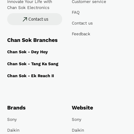
Innovate Your Life with
Customer service
Chan Sok Electronics
FAQ
Contact us
Contact us
Feedback
Chan Sok Branches
Chan Sok - Dey Hoy
Chan Sok - Tang Ka Sang
Chan Sok - Ek Reach II
Brands
Website
Sony
Sony
Daikin
Daikin