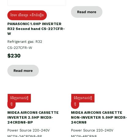
Read more
ថែម៖ ជើងទម្រ +ដឹកដំឡើង
PANASONIC 1.0HP INVERTER
R32 Second hand CS-227CFR-
W
Refrigerant gas: R32
CS-227CFR-W
$230
Read more
ទំនិញមកដល់ថ្មី
ទំនិញមកដល់ថ្មី
ថ្មី
ថ្មី
MIDEA AIRCONS CASSETTE
MIDEA AIRCONS CASSETTE
INVERTER 2.5HP MCDX-
NON-INVERTER 5.0HP MCDX-
24CRDN8-BP
24CRN8
Power Source 220-240V
Power Source 220-240V
MCDX-24CRDN8-BP
MCDX-48CRN8