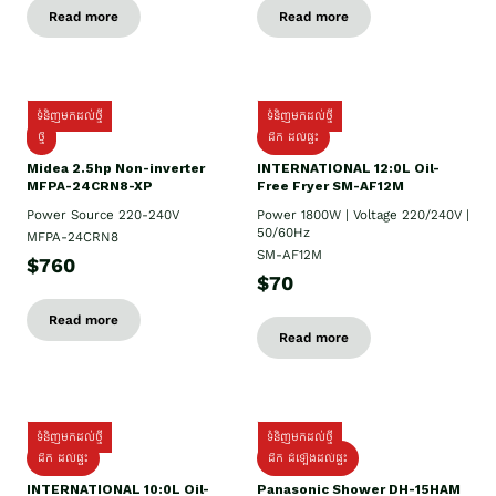
Read more
Read more
ទំនិញមកដល់ថ្មី
ទំនិញមកដល់ថ្មី
ថ្មី
ដឹក​ ដល់ផ្ទះ
Midea 2.5hp Non-inverter
INTERNATIONAL 12:0L Oil-
MFPA-24CRN8-XP
Free Fryer SM-AF12M
Power Source 220-240V
Power 1800W | Voltage 220/240V |
50/60Hz
MFPA-24CRN8
SM-AF12M
$760
$70
Read more
Read more
ទំនិញមកដល់ថ្មី
ទំនិញមកដល់ថ្មី
ដឹក ដល់ផ្ទះ
ដឹក ដំឡើងដល់ផ្ទះ
INTERNATIONAL 10:0L Oil-
Panasonic Shower DH-15HAM