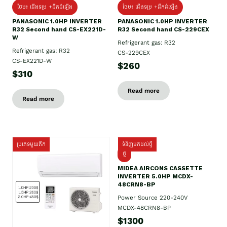
ថែម៖ ជើងទម្រ +ដឹកដំឡើង
ថែម៖ ជើងទម្រ +ដឹកដំឡើង
PANASONIC 1.0HP INVERTER
PANASONIC 1.0HP INVERTER
R32 Second hand CS-EX221D-
R32 Second hand CS-229CEX
W
Refrigerant gas: R32
Refrigerant gas: R32
CS-229CEX
CS-EX221D-W
$260
$310
Read more
Read more
ប្រភេទមួយតឹក
ទំនិញមកដល់ថ្មី
ថ្មី
MIDEA AIRCONS CASSETTE
INVERTER 5.0HP MCDX-
48CRN8-BP
Power Source 220-240V
MCDX-48CRN8-BP
$1300