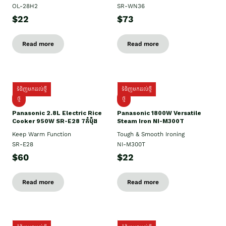
OL-28H2
SR-WN36
$22
$73
Read more
Read more
ទំនិញមកដល់ថ្មី
ទំនិញមកដល់ថ្មី
ថ្មី
ថ្មី
Panasonic 2.8L Electric Rice
Panasonic 1800W Versatile
Cooker 950W SR-E28 7កំប៉ុង
Steam Iron NI-M300T
Keep Warm Function
Tough & Smooth Ironing
SR-E28
NI-M300T
$60
$22
Read more
Read more