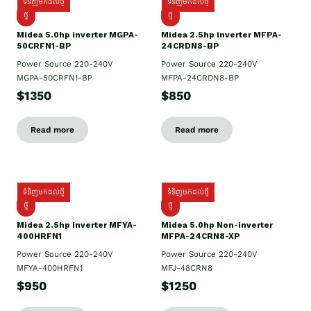
ទំនិញមកដល់ថ្មី
ទំនិញមកដល់ថ្មី
ថ្មី
ថ្មី
Midea 5.0hp inverter MGPA-
Midea 2.5hp​ inverter MFPA-
50CRFN1-BP
24CRDN8-BP
Power Source 220-240V
Power Source 220-240V
MGPA-50CRFN1-BP
MFPA-24CRDN8-BP
$1350
$850
Read more
Read more
ទំនិញមកដល់ថ្មី
ទំនិញមកដល់ថ្មី
ថ្មី
ថ្មី
Midea 2.5hp Inverter MFYA-
Midea 5.0hp Non-inverter
400HRFN1
MFPA-24CRN8-XP
Power Source 220-240V
Power Source 220-240V
MFYA-400HRFN1
MFJ-48CRN8
$950
$1250