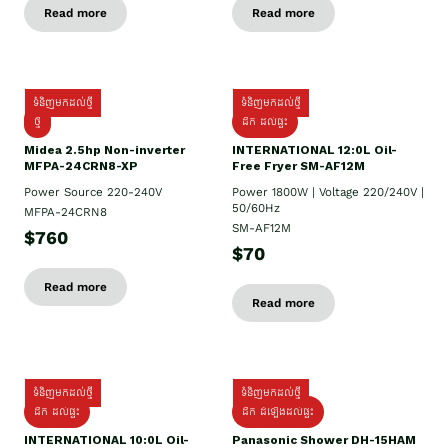
Read more
Read more
ទំនិញមកដល់ថ្មី
ទំនិញមកដល់ថ្មី
ថ្មី
ដឹក​ ដល់ផ្ទះ
Midea 2.5hp Non-inverter
INTERNATIONAL 12:0L Oil-
MFPA-24CRN8-XP
Free Fryer SM-AF12M
Power Source 220-240V
Power 1800W | Voltage 220/240V |
50/60Hz
MFPA-24CRN8
SM-AF12M
$760
$70
Read more
Read more
ទំនិញមកដល់ថ្មី
ទំនិញមកដល់ថ្មី
ដឹក ដល់ផ្ទះ
ដឹក ដំឡើងដល់ផ្ទះ
INTERNATIONAL 10:0L Oil-
Panasonic Shower DH-15HAM