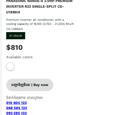
PANASONIC NANOE-X 2.0HP PREMIUM
INVERTER R32 SINGLE-SPLIT CS-
U18BKH
Premium Inverter air conditioner with a
cooling capacity of 18,100 (3,750 - 21,200) Btu/h
CS-U18BKH
In stock
$810
Available colors
បញ្ជាទិញទីនេះ | Buy now
ទំនាក់ទំនងតាម តេលេក្រាម៖
010 604 123
068 585 123
092 585 123