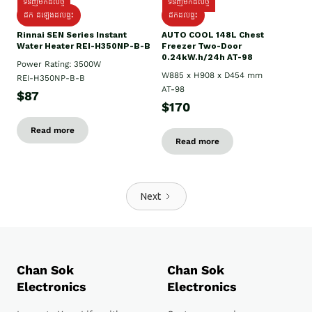
ទំនិញមកដល់ថ្មី
ទំនិញមកដល់ថ្មី
ដឹក ដំឡើងដល់ផ្ទះ
ដឹកដល់ផ្ទះ
Rinnai SEN Series Instant
AUTO COOL 148L Chest
Water Heater REI-H350NP-B-B
Freezer Two-Door
0.24kW.h/24h AT-98
Power Rating: 3500W
W885 x H908 x D454 mm
REI-H350NP-B-B
AT-98
$87
$170
Read more
Read more
Next
Chan Sok
Chan Sok
Electronics
Electronics