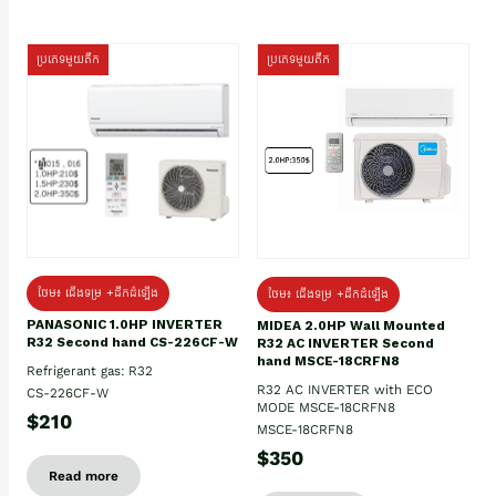
ប្រភេទមួយតឹក
ប្រភេទមួយតឹក
ថែម៖ ជើងទម្រ +ដឹកដំឡើង
ថែម៖ ជើងទម្រ +ដឹកដំឡើង
PANASONIC 1.0HP INVERTER
MIDEA 2.0HP Wall Mounted
R32 Second hand CS-226CF-W
R32 AC INVERTER Second
hand MSCE-18CRFN8
Refrigerant gas: R32
R32 AC INVERTER with ECO
CS-226CF-W
MODE MSCE-18CRFN8
$210
MSCE-18CRFN8
$350
Read more