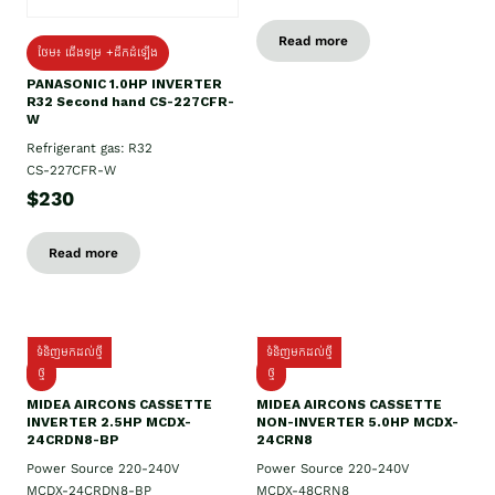
Read more
ថែម៖ ជើងទម្រ +ដឹកដំឡើង
PANASONIC 1.0HP INVERTER
R32 Second hand CS-227CFR-
W
Refrigerant gas: R32
CS-227CFR-W
$230
Read more
ទំនិញមកដល់ថ្មី
ទំនិញមកដល់ថ្មី
ថ្មី
ថ្មី
MIDEA AIRCONS CASSETTE
MIDEA AIRCONS CASSETTE
INVERTER 2.5HP MCDX-
NON-INVERTER 5.0HP MCDX-
24CRDN8-BP
24CRN8
Power Source 220-240V
Power Source 220-240V
MCDX-24CRDN8-BP
MCDX-48CRN8