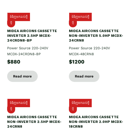
ទំនិញមកដល់ថ្មី
ទំនិញមកដល់ថ្មី
ថ្មី
ថ្មី
MIDEA AIRCONS CASSETTE
MIDEA AIRCONS CASSETTE
INVERTER 2.5HP MCDX-
NON-INVERTER 5.0HP MCDX-
24CRDN8-BP
24CRN8
Power Source 220-240V
Power Source 220-240V
MCDX-24CRDN8-BP
MCDX-48CRN8
$880
$1200
Read more
Read more
ទំនិញមកដល់ថ្មី
ទំនិញមកដល់ថ្មី
ថ្មី
ថ្មី
MIDEA AIRCONS CASSETTE
MIDEA AIRCONS CASSETTE
NON-INVERTER 2.5HP MCDX-
NON-INVERTER 2.0HP MCDX-
24CRN8
18CRN8