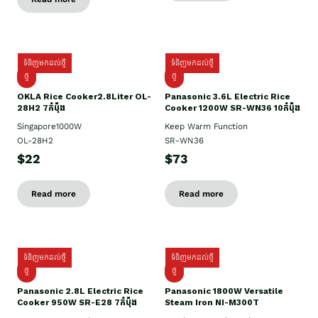
ទំនិញមកដល់ថ្មី
ទំនិញមកដល់ថ្មី
ថ្មិ
ថ្មី
OKLA Rice Cooker2.8Liter OL-
Panasonic 3.6L Electric Rice
28H2 7កំប៉ុង
Cooker 1200W SR-WN36 10កំប៉ុង
Singapore1000W
Keep Warm Function
OL-28H2
SR-WN36
$22
$73
Read more
Read more
ទំនិញមកដល់ថ្មី
ទំនិញមកដល់ថ្មី
ថ្មី
ថ្មី
Panasonic 2.8L Electric Rice
Panasonic 1800W Versatile
Cooker 950W SR-E28 7កំប៉ុង
Steam Iron NI-M300T