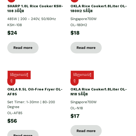
SHARP 1.០L Rice Cooker KSH-
OKLA Rice Cooker1.8Liter OL-
108 3កំប៉ុង
180H2 5កំប៉ុង
485W | 200 - 240V, 50/60Hz
Singapore700W
KSH-108
OL-180H2
$24
$18
Read more
Read more
ទំនិញមកដល់ថ្មី
ទំនិញមកដល់ថ្មី
ថ្មី
ថ្មី
OKLA 8.5L Oil-Free Fryer OL-
OKLA Rice Cooker1.8Liter OL-
AF85
N18 5កំប៉ុង
Set Timer: 1-30mn | 80-200
Singapore700W
Degree
OL-N18
OL-AF85
$17
$56
Read more
Read more