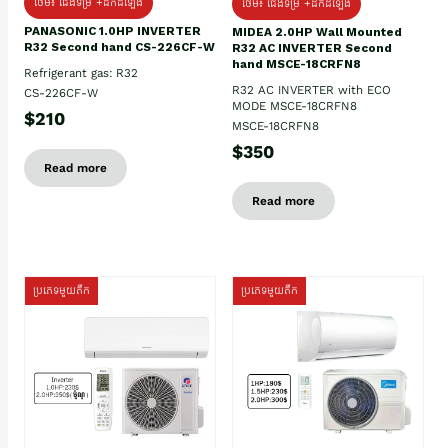
ថែម៖ ជើងទម្រ +ដឹកដំឡើង
ថែម៖ ជើងទម្រ +ដឹកដំឡើង
PANASONIC 1.0HP INVERTER
MIDEA 2.0HP Wall Mounted
R32 Second hand CS-226CF-W
R32 AC INVERTER Second
hand MSCE-18CRFN8
Refrigerant gas: R32
R32 AC INVERTER with ECO
CS-226CF-W
MODE MSCE-18CRFN8
$210
MSCE-18CRFN8
$350
Read more
Read more
ប្រភេទមួយតឹក
ប្រភេទមួយតឹក