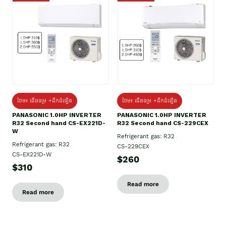
ថែម៖ ជើងទម្រ +ដឹកដំឡើង
ថែម៖ ជើងទម្រ +ដឹកដំឡើង
PANASONIC 1.0HP INVERTER
PANASONIC 1.0HP INVERTER
R32 Second hand CS-EX221D-
R32 Second hand CS-229CEX
W
Refrigerant gas: R32
Refrigerant gas: R32
CS-229CEX
CS-EX221D-W
$260
$310
Read more
Read more