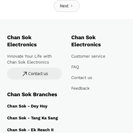
Next
Chan Sok
Chan Sok
Electronics
Electronics
Innovate Your Life with
Customer service
Chan Sok Electronics
FAQ
Contact us
Contact us
Feedback
Chan Sok Branches
Chan Sok - Dey Hoy
Chan Sok - Tang Ka Sang
Chan Sok - Ek Reach II