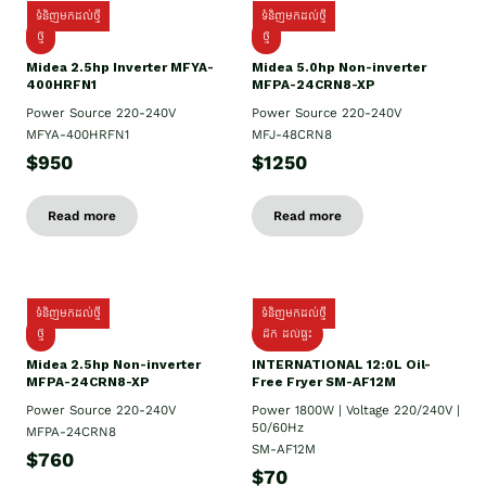
ទំនិញមកដល់ថ្មី
ទំនិញមកដល់ថ្មី
ថ្មី
ថ្មី
Midea 2.5hp Inverter MFYA-
Midea 5.0hp Non-inverter
400HRFN1
MFPA-24CRN8-XP
Power Source 220-240V
Power Source 220-240V
MFYA-400HRFN1
MFJ-48CRN8
$950
$1250
Read more
Read more
ទំនិញមកដល់ថ្មី
ទំនិញមកដល់ថ្មី
ថ្មី
ដឹក​ ដល់ផ្ទះ
Midea 2.5hp Non-inverter
INTERNATIONAL 12:0L Oil-
MFPA-24CRN8-XP
Free Fryer SM-AF12M
Power Source 220-240V
Power 1800W | Voltage 220/240V |
50/60Hz
MFPA-24CRN8
SM-AF12M
$760
$70