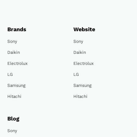
Brands
Website
Sony
Sony
Daikin
Daikin
Electrolux
Electrolux
LG
LG
Samsung
Samsung
Hitachi
Hitachi
Blog
Sony