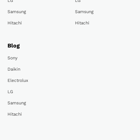
LG
LG
Samsung
Samsung
Hitachi
Hitachi
Blog
Sony
Daikin
Electrolux
LG
Samsung
Hitachi