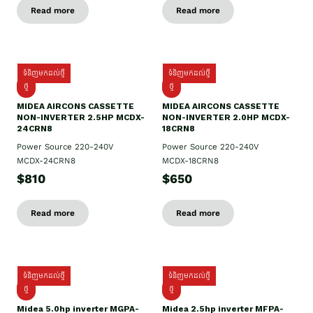
Read more
Read more
ទំនិញមកដល់ថ្មី
ទំនិញមកដល់ថ្មី
ថ្មី
ថ្មី
MIDEA AIRCONS CASSETTE
MIDEA AIRCONS CASSETTE
NON-INVERTER 2.5HP MCDX-
NON-INVERTER 2.0HP MCDX-
24CRN8
18CRN8
Power Source 220-240V
Power Source 220-240V
MCDX-24CRN8
MCDX-18CRN8
$810
$650
Read more
Read more
ទំនិញមកដល់ថ្មី
ទំនិញមកដល់ថ្មី
ថ្មី
ថ្មី
Midea 5.0hp inverter MGPA-
Midea 2.5hp​ inverter MFPA-