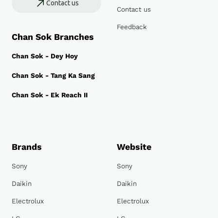
Contact us
Contact us
Feedback
Chan Sok Branches
Chan Sok - Dey Hoy
Chan Sok - Tang Ka Sang
Chan Sok - Ek Reach II
Brands
Website
Sony
Sony
Daikin
Daikin
Electrolux
Electrolux