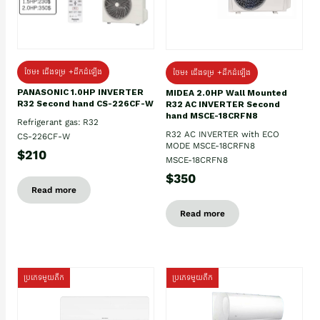
ថែម៖ ជើងទម្រ +ដឹកដំឡើង
ថែម៖ ជើងទម្រ +ដឹកដំឡើង
PANASONIC 1.0HP INVERTER
MIDEA 2.0HP Wall Mounted
R32 Second hand CS-226CF-W
R32 AC INVERTER Second
hand MSCE-18CRFN8
Refrigerant gas: R32
R32 AC INVERTER with ECO
CS-226CF-W
MODE MSCE-18CRFN8
$210
MSCE-18CRFN8
$350
Read more
Read more
ប្រភេទមួយតឹក
ប្រភេទមួយតឹក