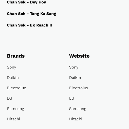
Chan Sok - Dey Hoy
Chan Sok - Tang Ka Sang
Chan Sok - Ek Reach II
Brands
Website
Sony
Sony
Daikin
Daikin
Electrolux
Electrolux
LG
LG
Samsung
Samsung
Hitachi
Hitachi