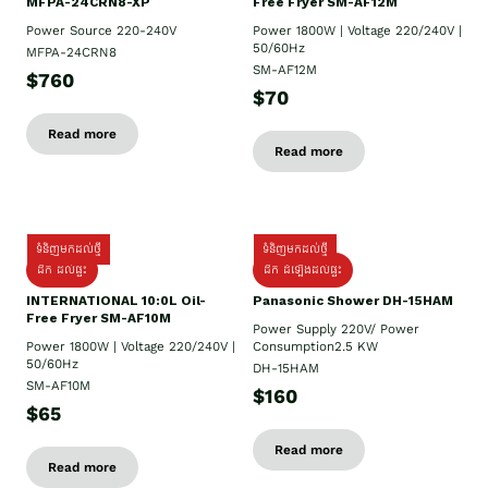
MFPA-24CRN8-XP
Free Fryer SM-AF12M
Power Source 220-240V
Power 1800W | Voltage 220/240V |
50/60Hz
MFPA-24CRN8
SM-AF12M
$760
$70
Read more
Read more
ទំនិញមកដល់ថ្មី
ទំនិញមកដល់ថ្មី
ដឹក ដល់ផ្ទះ
ដឹក ដំឡើងដល់ផ្ទះ
INTERNATIONAL 10:0L Oil-
Panasonic Shower DH-15HAM
Free Fryer SM-AF10M
Power Supply​ 220V/ Power
Power 1800W | Voltage 220/240V |
Consumption2.5 KW
50/60Hz
DH-15HAM
SM-AF10M
$160
$65
Read more
Read more