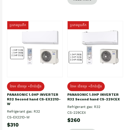
ប្រភេទមួយតឹក
ប្រភេទមួយតឹក
ថែម៖ ជើងទម្រ +ដឹកដំឡើង
ថែម៖ ជើងទម្រ +ដឹកដំឡើង
PANASONIC 1.0HP INVERTER
PANASONIC 1.0HP INVERTER
R32 Second hand CS-EX221D-
R32 Second hand CS-229CEX
W
Refrigerant gas: R32
Refrigerant gas: R32
CS-229CEX
CS-EX221D-W
$260
$310