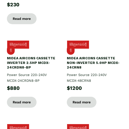
$230
Read more
ទំនិញមកដល់ថ្មី
ទំនិញមកដល់ថ្មី
ថ្មី
ថ្មី
MIDEA AIRCONS CASSETTE
MIDEA AIRCONS CASSETTE
INVERTER 2.5HP MCDX-
NON-INVERTER 5.0HP MCDX-
24CRDN8-BP
24CRN8
Power Source 220-240V
Power Source 220-240V
MCDX-24CRDN8-BP
MCDX-48CRN8
$880
$1200
Read more
Read more
ទំនិញមកដល់ថ្មី
ទំនិញមកដល់ថ្មី