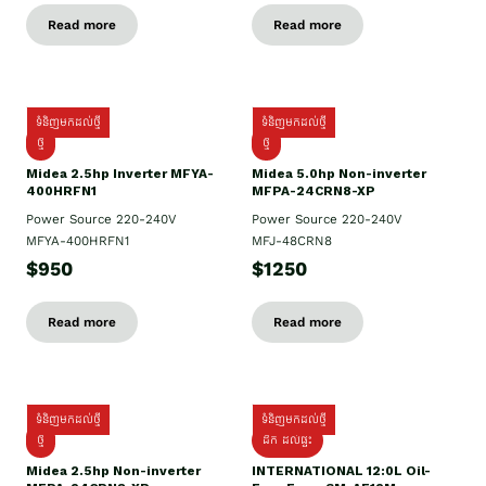
Read more
Read more
ទំនិញមកដល់ថ្មី
ទំនិញមកដល់ថ្មី
ថ្មី
ថ្មី
Midea 2.5hp Inverter MFYA-
Midea 5.0hp Non-inverter
400HRFN1
MFPA-24CRN8-XP
Power Source 220-240V
Power Source 220-240V
MFYA-400HRFN1
MFJ-48CRN8
$950
$1250
Read more
Read more
ទំនិញមកដល់ថ្មី
ទំនិញមកដល់ថ្មី
ថ្មី
ដឹក​ ដល់ផ្ទះ
Midea 2.5hp Non-inverter
INTERNATIONAL 12:0L Oil-