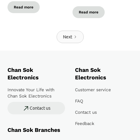
Read more
Read more
Next
Chan Sok
Chan Sok
Electronics
Electronics
Innovate Your Life with
Customer service
Chan Sok Electronics
FAQ
Contact us
Contact us
Feedback
Chan Sok Branches