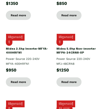
$1350
$850
Read more
Read more
ទំនិញមកដល់ថ្មី
ទំនិញមកដល់ថ្មី
ថ្មី
ថ្មី
Midea 2.5hp Inverter MFYA-
Midea 5.0hp Non-inverter
400HRFN1
MFPA-24CRN8-XP
Power Source 220-240V
Power Source 220-240V
MFYA-400HRFN1
MFJ-48CRN8
$950
$1250
Read more
Read more
ទំនិញមកដល់ថ្មី
ទំនិញមកដល់ថ្មី
ថ្មី
ដឹក​ ដល់ផ្ទះ