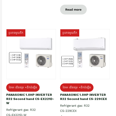
Read more
ប្រភេទមួយតឹក
ប្រភេទមួយតឹក
ថែម៖ ជើងទម្រ +ដឹកដំឡើង
ថែម៖ ជើងទម្រ +ដឹកដំឡើង
PANASONIC 1.0HP INVERTER
PANASONIC 1.0HP INVERTER
R32 Second hand CS-EX221D-
R32 Second hand CS-229CEX
W
Refrigerant gas: R32
Refrigerant gas: R32
CS-229CEX
CS-EX221D-W