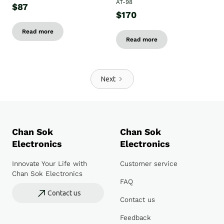
AT-98
$87
$170
Read more
Read more
Next
Chan Sok
Chan Sok
Electronics
Electronics
Innovate Your Life with
Customer service
Chan Sok Electronics
FAQ
Contact us
Contact us
Feedback