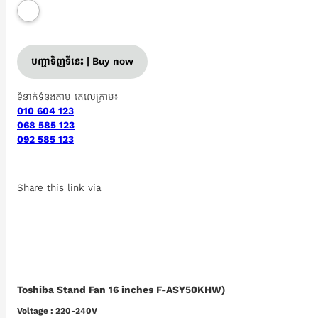
បញ្ជាទិញទីនេះ | Buy now
ទំនាក់ទំនងតាម តេលេក្រាម៖
010 604 123
068 585 123
092 585 123
Share this link via
Toshiba Stand Fan 16 inches F-ASY50KHW)
Voltage : 220-240V