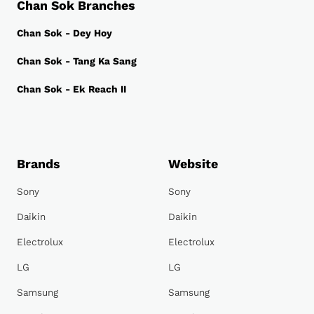
Chan Sok Branches
Chan Sok - Dey Hoy
Chan Sok - Tang Ka Sang
Chan Sok - Ek Reach II
Brands
Website
Sony
Sony
Daikin
Daikin
Electrolux
Electrolux
LG
LG
Samsung
Samsung