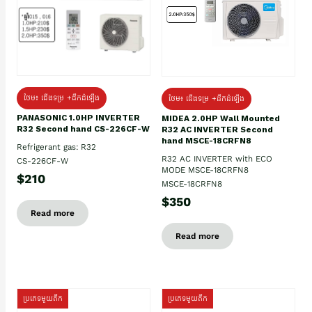
ថែម៖ ជើងទម្រ +ដឹកដំឡើង
ថែម៖ ជើងទម្រ +ដឹកដំឡើង
PANASONIC 1.0HP INVERTER
MIDEA 2.0HP Wall Mounted
R32 Second hand CS-226CF-W
R32 AC INVERTER Second
hand MSCE-18CRFN8
Refrigerant gas: R32
R32 AC INVERTER with ECO
CS-226CF-W
MODE MSCE-18CRFN8
$210
MSCE-18CRFN8
$350
Read more
Read more
ប្រភេទមួយតឹក
ប្រភេទមួយតឹក