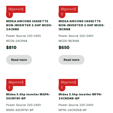
ទំនិញមកដល់ថ្មី
ទំនិញមកដល់ថ្មី
ថ្មី
ថ្មី
MIDEA AIRCONS CASSETTE
MIDEA AIRCONS CASSETTE
NON-INVERTER 2.5HP MCDX-
NON-INVERTER 2.0HP MCDX-
24CRN8
18CRN8
Power Source 220-240V
Power Source 220-240V
MCDX-24CRN8
MCDX-18CRN8
$810
$650
Read more
Read more
ទំនិញមកដល់ថ្មី
ទំនិញមកដល់ថ្មី
ថ្មី
ថ្មី
Midea 5.0hp inverter MGPA-
Midea 2.5hp​ inverter MFPA-
50CRFN1-BP
24CRDN8-BP
Power Source 220-240V
Power Source 220-240V
MGPA-50CRFN1-BP
MFPA-24CRDN8-BP