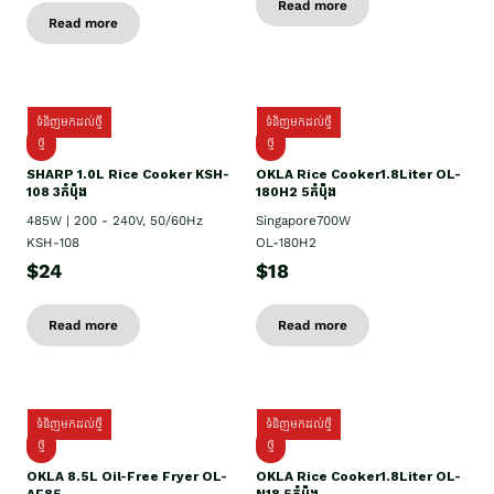
Read more
Read more
ទំនិញមកដល់ថ្មី
ទំនិញមកដល់ថ្មី
ថ្មី
ថ្មី
SHARP 1.០L Rice Cooker KSH-
OKLA Rice Cooker1.8Liter OL-
108 3កំប៉ុង
180H2 5កំប៉ុង
485W | 200 - 240V, 50/60Hz
Singapore700W
KSH-108
OL-180H2
$24
$18
Read more
Read more
ទំនិញមកដល់ថ្មី
ទំនិញមកដល់ថ្មី
ថ្មី
ថ្មី
OKLA 8.5L Oil-Free Fryer OL-
OKLA Rice Cooker1.8Liter OL-