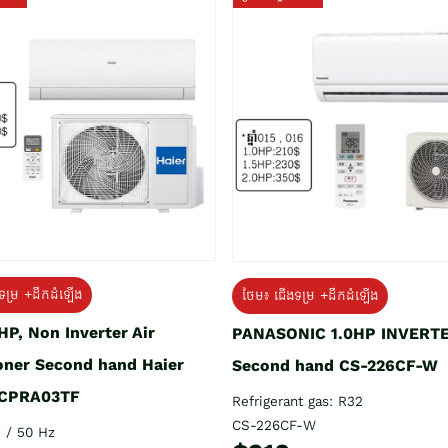
ទម្រ +ដឹកដំឡើង
ថែម៖ ជើងទម្រ +ដឹកដំឡើង
HP, Non Inverter Air
PANASONIC 1.0HP INVERT
oner Second hand Haier
Second hand CS-226CF-W
CPRA03TF
Refrigerant gas: R32
CS-226CF-W
 / 50 Hz