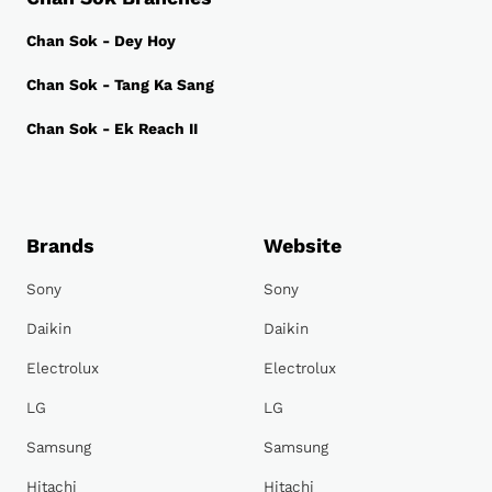
Chan Sok - Dey Hoy
Chan Sok - Tang Ka Sang
Chan Sok - Ek Reach II
Brands
Website
Sony
Sony
Daikin
Daikin
Electrolux
Electrolux
LG
LG
Samsung
Samsung
Hitachi
Hitachi