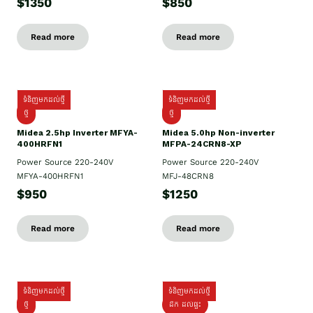
$1350
$850
Read more
Read more
ទំនិញមកដល់ថ្មី
ទំនិញមកដល់ថ្មី
ថ្មី
ថ្មី
Midea 2.5hp Inverter MFYA-
Midea 5.0hp Non-inverter
400HRFN1
MFPA-24CRN8-XP
Power Source 220-240V
Power Source 220-240V
MFYA-400HRFN1
MFJ-48CRN8
$950
$1250
Read more
Read more
ទំនិញមកដល់ថ្មី
ទំនិញមកដល់ថ្មី
ថ្មី
ដឹក​ ដល់ផ្ទះ