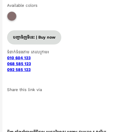
Available colors
បញ្ជាទិញទីនេះ | Buy now
ទំនាក់ទំនងតាម តេលេក្រាម៖
010 604 123
068 585 123
092 585 123
Share this link via