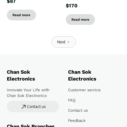
$87
$170
Read more
Read more
Next
Chan Sok
Chan Sok
Electronics
Electronics
Innovate Your Life with
Customer service
Chan Sok Electronics
FAQ
Contact us
Contact us
Feedback
Chan Sok Branches