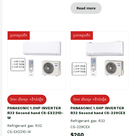
Read more
ប្រភេទមួយតឹក
ប្រភេទមួយតឹក
ថែម៖ ជើងទម្រ +ដឹកដំឡើង
ថែម៖ ជើងទម្រ +ដឹកដំឡើង
PANASONIC 1.0HP INVERTER
PANASONIC 1.0HP INVERTER
R32 Second hand CS-EX221D-
R32 Second hand CS-229CEX
W
Refrigerant gas: R32
Refrigerant gas: R32
CS-229CEX
CS-EX221D-W
$260