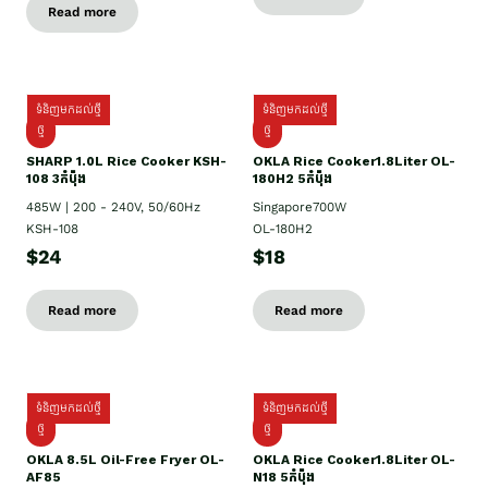
Read more
ទំនិញមកដល់ថ្មី
ទំនិញមកដល់ថ្មី
ថ្មី
ថ្មី
SHARP 1.០L Rice Cooker KSH-
OKLA Rice Cooker1.8Liter OL-
108 3កំប៉ុង
180H2 5កំប៉ុង
485W | 200 - 240V, 50/60Hz
Singapore700W
KSH-108
OL-180H2
$24
$18
Read more
Read more
ទំនិញមកដល់ថ្មី
ទំនិញមកដល់ថ្មី
ថ្មី
ថ្មី
OKLA 8.5L Oil-Free Fryer OL-
OKLA Rice Cooker1.8Liter OL-
AF85
N18 5កំប៉ុង