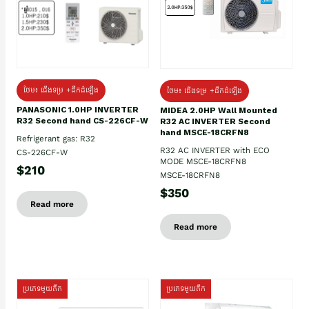
ថែម៖ ជើងទម្រ +ដឹកដំឡើង
ថែម៖ ជើងទម្រ +ដឹកដំឡើង
PANASONIC 1.0HP INVERTER
MIDEA 2.0HP Wall Mounted
R32 Second hand CS-226CF-W
R32 AC INVERTER Second
hand MSCE-18CRFN8
Refrigerant gas: R32
R32 AC INVERTER with ECO
CS-226CF-W
MODE MSCE-18CRFN8
$210
MSCE-18CRFN8
$350
Read more
Read more
ប្រភេទមួយតឹក
ប្រភេទមួយតឹក