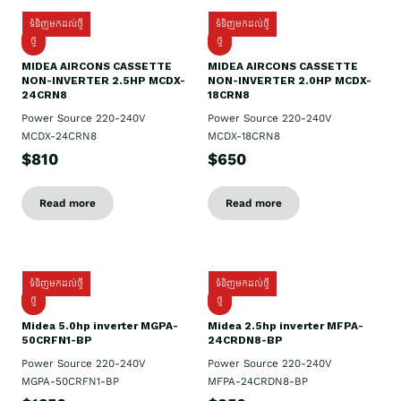
ទំនិញមកដល់ថ្មី
ទំនិញមកដល់ថ្មី
ថ្មី
ថ្មី
MIDEA AIRCONS CASSETTE
MIDEA AIRCONS CASSETTE
NON-INVERTER 2.5HP MCDX-
NON-INVERTER 2.0HP MCDX-
24CRN8
18CRN8
Power Source 220-240V
Power Source 220-240V
MCDX-24CRN8
MCDX-18CRN8
$810
$650
Read more
Read more
ទំនិញមកដល់ថ្មី
ទំនិញមកដល់ថ្មី
ថ្មី
ថ្មី
Midea 5.0hp inverter MGPA-
Midea 2.5hp​ inverter MFPA-
50CRFN1-BP
24CRDN8-BP
Power Source 220-240V
Power Source 220-240V
MGPA-50CRFN1-BP
MFPA-24CRDN8-BP