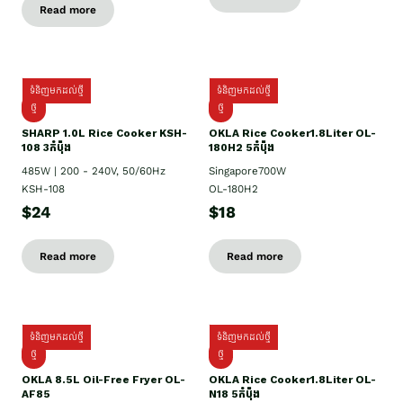
Read more
ទំនិញមកដល់ថ្មី
ទំនិញមកដល់ថ្មី
ថ្មី
ថ្មី
SHARP 1.០L Rice Cooker KSH-
OKLA Rice Cooker1.8Liter OL-
108 3កំប៉ុង
180H2 5កំប៉ុង
485W | 200 - 240V, 50/60Hz
Singapore700W
KSH-108
OL-180H2
$24
$18
Read more
Read more
ទំនិញមកដល់ថ្មី
ទំនិញមកដល់ថ្មី
ថ្មី
ថ្មី
OKLA 8.5L Oil-Free Fryer OL-
OKLA Rice Cooker1.8Liter OL-
AF85
N18 5កំប៉ុង