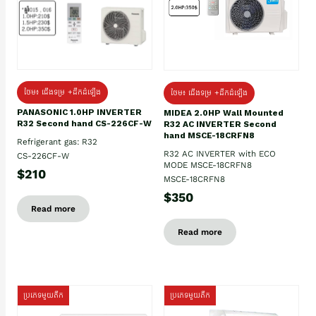
ថែម៖ ជើងទម្រ +ដឹកដំឡើង
ថែម៖ ជើងទម្រ +ដឹកដំឡើង
PANASONIC 1.0HP INVERTER
MIDEA 2.0HP Wall Mounted
R32 Second hand CS-226CF-W
R32 AC INVERTER Second
hand MSCE-18CRFN8
Refrigerant gas: R32
R32 AC INVERTER with ECO
CS-226CF-W
MODE MSCE-18CRFN8
$210
MSCE-18CRFN8
$350
Read more
Read more
ប្រភេទមួយតឹក
ប្រភេទមួយតឹក