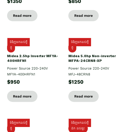
$1350
$850
Read more
Read more
ទំនិញមកដល់ថ្មី
ទំនិញមកដល់ថ្មី
ថ្មី
ថ្មី
Midea 2.5hp Inverter MFYA-
Midea 5.0hp Non-inverter
400HRFN1
MFPA-24CRN8-XP
Power Source 220-240V
Power Source 220-240V
MFYA-400HRFN1
MFJ-48CRN8
$950
$1250
Read more
Read more
ទំនិញមកដល់ថ្មី
ទំនិញមកដល់ថ្មី
ថ្មី
ដឹក​ ដល់ផ្ទះ