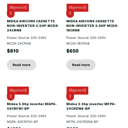
ទំនិញមកដល់ថ្មី
ទំនិញមកដល់ថ្មី
ថ្មី
ថ្មី
MIDEA AIRCONS CASSETTE
MIDEA AIRCONS CASSETTE
NON-INVERTER 2.5HP MCDX-
NON-INVERTER 2.0HP MCDX-
24CRN8
18CRN8
Power Source 220-240V
Power Source 220-240V
MCDX-24CRN8
MCDX-18CRN8
$810
$650
Read more
Read more
ទំនិញមកដល់ថ្មី
ទំនិញមកដល់ថ្មី
ថ្មី
ថ្មី
Midea 5.0hp inverter MGPA-
Midea 2.5hp​ inverter MFPA-
50CRFN1-BP
24CRDN8-BP
Power Source 220-240V
Power Source 220-240V
MGPA-50CRFN1-BP
MFPA-24CRDN8-BP