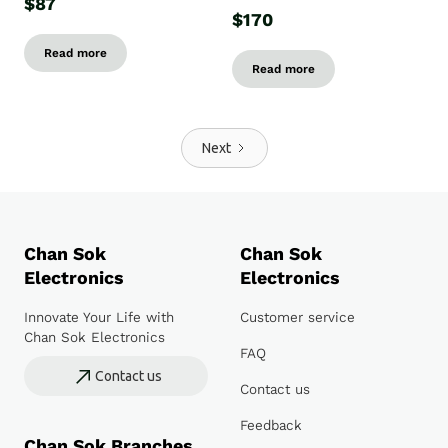
$87
$170
Read more
Read more
Next
Chan Sok
Chan Sok
Electronics
Electronics
Innovate Your Life with
Customer service
Chan Sok Electronics
FAQ
Contact us
Contact us
Feedback
Chan Sok Branches