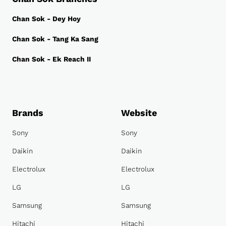
Chan Sok - Dey Hoy
Chan Sok - Tang Ka Sang
Chan Sok - Ek Reach II
Brands
Website
Sony
Sony
Daikin
Daikin
Electrolux
Electrolux
LG
LG
Samsung
Samsung
Hitachi
Hitachi