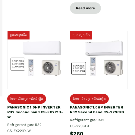
Read more
ប្រភេទមួយតឹក
ប្រភេទមួយតឹក
ថែម៖ ជើងទម្រ +ដឹកដំឡើង
ថែម៖ ជើងទម្រ +ដឹកដំឡើង
PANASONIC 1.0HP INVERTER
PANASONIC 1.0HP INVERTER
R32 Second hand CS-EX221D-
R32 Second hand CS-229CEX
W
Refrigerant gas: R32
Refrigerant gas: R32
CS-229CEX
CS-EX221D-W
$260