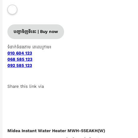
បញ្ជាទិញទីនេះ | Buy now
ទំនាក់ទំនងតាម តេលេក្រាម៖
010 604 123
068 585 123
092 585 123
Share this link via
Midea Instant Water Heater MWH-55EAKH(W)