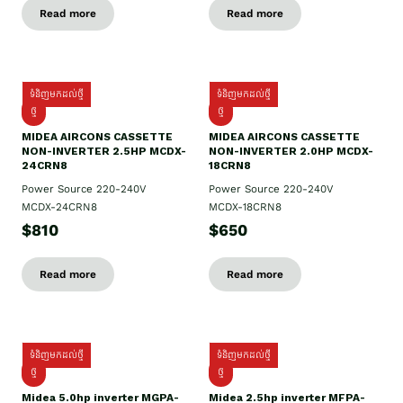
Read more
Read more
ទំនិញមកដល់ថ្មី
ទំនិញមកដល់ថ្មី
ថ្មី
ថ្មី
MIDEA AIRCONS CASSETTE
MIDEA AIRCONS CASSETTE
NON-INVERTER 2.5HP MCDX-
NON-INVERTER 2.0HP MCDX-
24CRN8
18CRN8
Power Source 220-240V
Power Source 220-240V
MCDX-24CRN8
MCDX-18CRN8
$810
$650
Read more
Read more
ទំនិញមកដល់ថ្មី
ទំនិញមកដល់ថ្មី
ថ្មី
ថ្មី
Midea 5.0hp inverter MGPA-
Midea 2.5hp​ inverter MFPA-