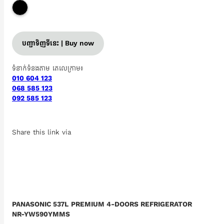
បញ្ជាទិញទីនេះ | Buy now
ទំនាក់ទំនងតាម តេលេក្រាម៖
010 604 123
068 585 123
092 585 123
Share this link via
PANASONIC 537L PREMIUM 4-DOORS REFRIGERATOR
NR-YW590YMMS