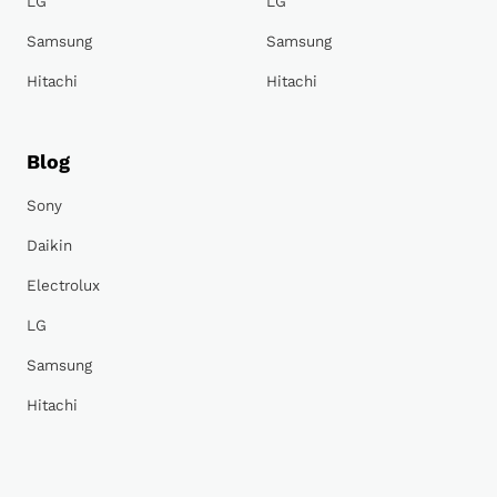
LG
LG
Samsung
Samsung
Hitachi
Hitachi
Blog
Sony
Daikin
Electrolux
LG
Samsung
Hitachi