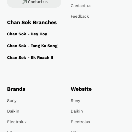
Contact us
Contact us
Feedback
Chan Sok Branches
Chan Sok - Dey Hoy
Chan Sok - Tang Ka Sang
Chan Sok - Ek Reach II
Brands
Website
Sony
Sony
Daikin
Daikin
Electrolux
Electrolux