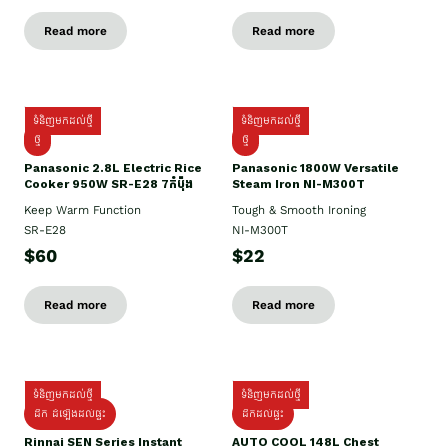
Read more
Read more
ទំនិញមកដល់ថ្មី
ទំនិញមកដល់ថ្មី
ថ្មី
ថ្មី
Panasonic 2.8L Electric Rice
Panasonic 1800W Versatile
Cooker 950W SR-E28 7កំប៉ុង
Steam Iron NI-M300T
Keep Warm Function
Tough & Smooth Ironing
SR-E28
NI-M300T
$60
$22
Read more
Read more
ទំនិញមកដល់ថ្មី
ទំនិញមកដល់ថ្មី
ដឹក ដំឡើងដល់ផ្ទះ
ដឹកដល់ផ្ទះ
Rinnai SEN Series Instant
AUTO COOL 148L Chest