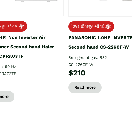
ទម្រ +ដឹកដំឡើង
ថែម៖ ជើងទម្រ +ដឹកដំឡើង
HP, Non Inverter Air
PANASONIC 1.0HP INVERT
oner Second hand Haier
Second hand CS-226CF-W
CPRA03TF
Refrigerant gas: R32
CS-226CF-W
 / 50 Hz
$210
PRA03TF
Read more
more