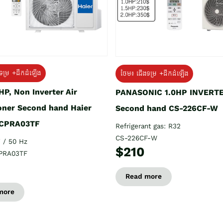
ទម្រ +ដឹកដំឡើង
ថែម៖ ជើងទម្រ +ដឹកដំឡើង
HP, Non Inverter Air
PANASONIC 1.0HP INVERT
oner Second hand Haier
Second hand CS-226CF-W
CPRA03TF
Refrigerant gas: R32
CS-226CF-W
 / 50 Hz
$210
PRA03TF
Read more
more