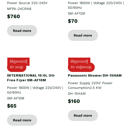
Power Source 220-240V
Power 1800W | Voltage 220/240V |
50/60Hz
MFPA-24CRN8
SM-AF12M
$760
$70
Read more
Read more
ទំនិញមកដល់ថ្មី
ទំនិញមកដល់ថ្មី
ដឹក ដល់ផ្ទះ
ដឹក ដំឡើងដល់ផ្ទះ
INTERNATIONAL 10:0L Oil-
Panasonic Shower DH-15HAM
Free Fryer SM-AF10M
Power Supply​ 220V/ Power
Power 1800W | Voltage 220/240V |
Consumption2.5 KW
50/60Hz
DH-15HAM
SM-AF10M
$160
$65
Read more
Read more