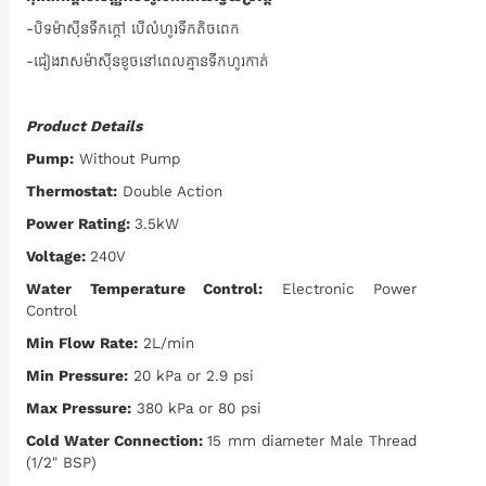
-បិទម៉ាស៊ីនទឹកក្តៅ បើលំហូរទឹកតិចពេក
-ជៀងវាសម៉ាស៊ីនខូចនៅពេលគ្មានទឹកហូរកាត់
Product Details
Pump:
Without Pump
Thermostat:
Double Action
Power Rating:
3.5kW
Voltage:
240V
Water Temperature Control:
Electronic Power
Control
Min Flow Rate:
2L/min
Min Pressure:
20 kPa or 2.9 psi
Max Pressure:
380 kPa or 80 psi
Cold Water Connection:
15 mm diameter Male Thread
(1/2" BSP)