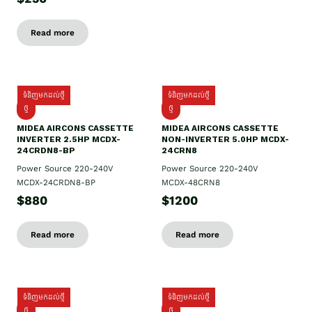
Read more
ទំនិញមកដល់ថ្មី
ទំនិញមកដល់ថ្មី
ថ្មី
ថ្មី
MIDEA AIRCONS CASSETTE
MIDEA AIRCONS CASSETTE
INVERTER 2.5HP MCDX-
NON-INVERTER 5.0HP MCDX-
24CRDN8-BP
24CRN8
Power Source 220-240V
Power Source 220-240V
MCDX-24CRDN8-BP
MCDX-48CRN8
$880
$1200
Read more
Read more
ទំនិញមកដល់ថ្មី
ទំនិញមកដល់ថ្មី
ថ្មី
ថ្មី