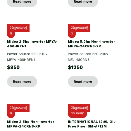
Read more
Read more
ទំនិញមកដល់ថ្មី
ទំនិញមកដល់ថ្មី
ថ្មី
ថ្មី
Midea 2.5hp Inverter MFYA-
Midea 5.0hp Non-inverter
400HRFN1
MFPA-24CRN8-XP
Power Source 220-240V
Power Source 220-240V
MFYA-400HRFN1
MFJ-48CRN8
$950
$1250
Read more
Read more
ទំនិញមកដល់ថ្មី
ទំនិញមកដល់ថ្មី
ថ្មី
ដឹក​ ដល់ផ្ទះ
Midea 2.5hp Non-inverter
INTERNATIONAL 12:0L Oil-
MFPA-24CRN8-XP
Free Fryer SM-AF12M