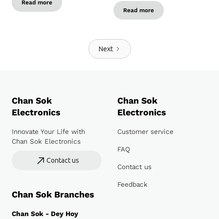
Read more
Read more
Next
Chan Sok
Chan Sok
Electronics
Electronics
Innovate Your Life with
Customer service
Chan Sok Electronics
FAQ
Contact us
Contact us
Feedback
Chan Sok Branches
Chan Sok - Dey Hoy