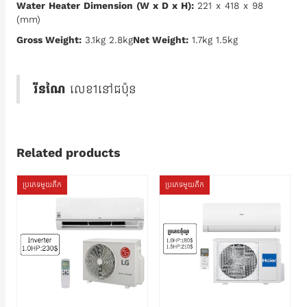
Water Heater Dimension (W x D x H):
221 x 418 x 98
(mm)
Gross Weight:
3.1kg 2.8kg
Net Weight:
1.7kg 1.5kg
រីនណៃ
លេខ1នៅជប៉ុន
Related products
ប្រភេទមួយតឹក
ប្រភេទមួយតឹក