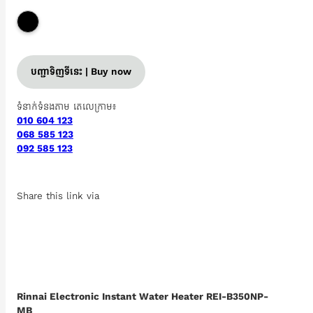
បញ្ជាទិញទីនេះ | Buy now
ទំនាក់ទំនងតាម តេលេក្រាម៖
010 604 123
068 585 123
092 585 123
Share this link via
Rinnai Electronic Instant Water Heater REI-B350NP-
MB