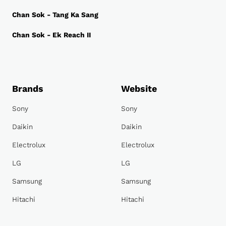
Chan Sok - Tang Ka Sang
Chan Sok - Ek Reach II
Brands
Website
Sony
Sony
Daikin
Daikin
Electrolux
Electrolux
LG
LG
Samsung
Samsung
Hitachi
Hitachi