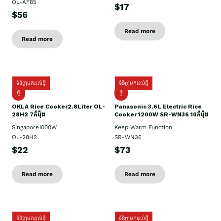
OL-AF85
$17
$56
Read more
Read more
ទំនិញមកដល់ថ្មី
ទំនិញមកដល់ថ្មី
ថ្មិ
ថ្មី
OKLA Rice Cooker2.8Liter OL-
Panasonic 3.6L Electric Rice
28H2 7កំប៉ុង
Cooker 1200W SR-WN36 10កំប៉ុង
Singapore1000W
Keep Warm Function
OL-28H2
SR-WN36
$22
$73
Read more
Read more
ទំនិញមកដល់ថ្មី
ទំនិញមកដល់ថ្មី