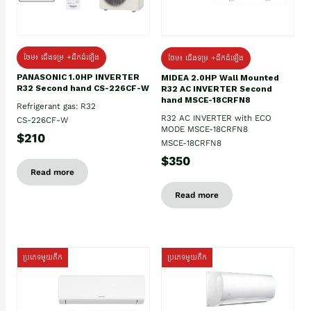
ថែម៖ ជើងទម្រ +ដឹកដំឡើង
ថែម៖ ជើងទម្រ +ដឹកដំឡើង
PANASONIC 1.0HP INVERTER
MIDEA 2.0HP Wall Mounted
R32 Second hand CS-226CF-W
R32 AC INVERTER Second
hand MSCE-18CRFN8
Refrigerant gas: R32
R32 AC INVERTER with ECO
CS-226CF-W
MODE MSCE-18CRFN8
$210
MSCE-18CRFN8
$350
Read more
Read more
ប្រភេទមួយតឹក
ប្រភេទមួយតឹក