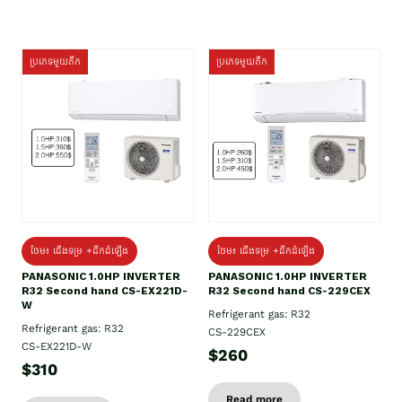
ប្រភេទមួយតឹក
ប្រភេទមួយតឹក
ថែម៖ ជើងទម្រ +ដឹកដំឡើង
ថែម៖ ជើងទម្រ +ដឹកដំឡើង
PANASONIC 1.0HP INVERTER
PANASONIC 1.0HP INVERTER
R32 Second hand CS-EX221D-
R32 Second hand CS-229CEX
W
Refrigerant gas: R32
Refrigerant gas: R32
CS-229CEX
CS-EX221D-W
$260
$310
Read more