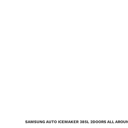
SAMSUNG AUTO ICEMAKER 385L 2DOORS ALL AROU