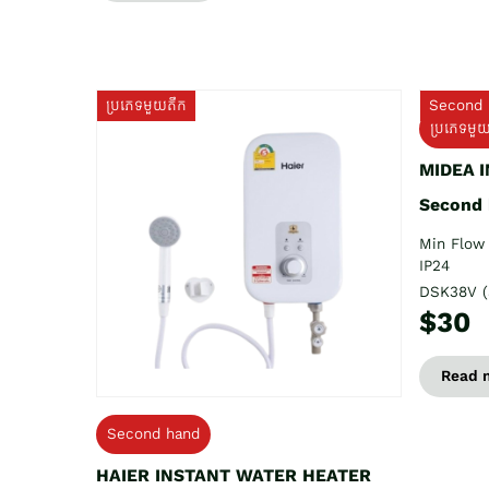
ប្រភេទមួយតឹក
Second 
ប្រភេទមួ
MIDEA 
Second
Min Flow 
IP24
DSK38V (
$30
Read 
Second hand
HAIER INSTANT WATER HEATER