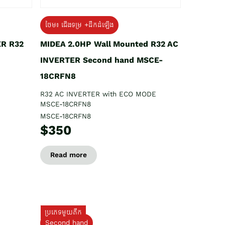
ថែម៖ ជើងទម្រ +ដឹកដំឡើង
ER R32
MIDEA 2.0HP Wall Mounted R32 AC
INVERTER Second hand MSCE-
18CRFN8
R32 AC INVERTER with ECO MODE
MSCE-18CRFN8
MSCE-18CRFN8
$350
Read more
ប្រភេទមួយតឹក
Second hand