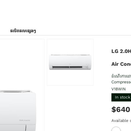
ផលិតផលផ្សេងៗ
LG 2.0H
Air Con
ដំណើរការដោយ
Compress
V18WIN
In stock
$640
Available 