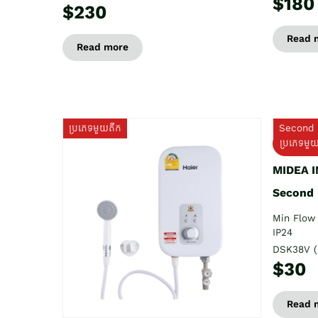
$180
$230
Read 
Read more
ប្រភេទមួយតឹក
Second 
ប្រភេទមួ
MIDEA 
Second
Min Flow 
IP24
DSK38V (
$30
Read 