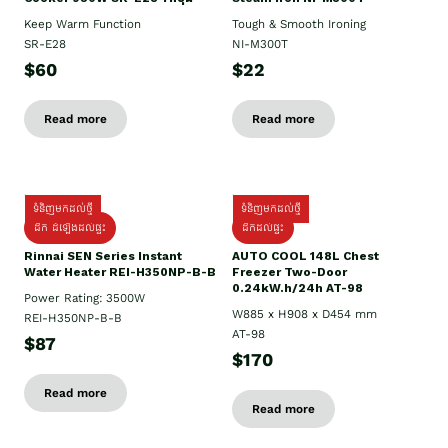
Keep Warm Function
Tough & Smooth Ironing
SR-E28
NI-M300T
$60
$22
Read more
Read more
ទំនិញមកដល់ថ្មី
ទំនិញមកដល់ថ្មី
ដឹក ដំឡើងដល់ផ្ទះ
ដឹកដល់ផ្ទះ
Rinnai SEN Series Instant
AUTO COOL 148L Chest
Water Heater REI-H350NP-B-B
Freezer Two-Door
0.24kW.h/24h AT-98
Power Rating: 3500W
W885 x H908 x D454 mm
REI-H350NP-B-B
AT-98
$87
$170
Read more
Read more