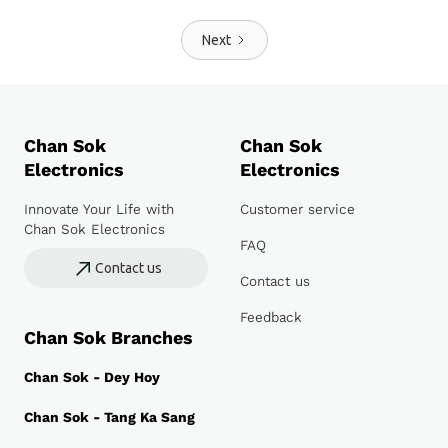
Next
Chan Sok
Chan Sok
Electronics
Electronics
Innovate Your Life with
Customer service
Chan Sok Electronics
FAQ
Contact us
Contact us
Feedback
Chan Sok Branches
Chan Sok - Dey Hoy
Chan Sok - Tang Ka Sang