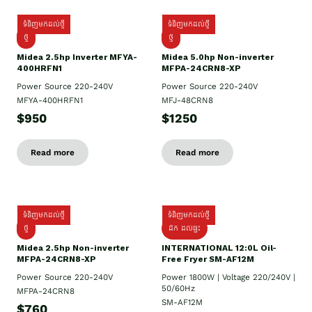
ទំនិញមកដល់ថ្មី
ទំនិញមកដល់ថ្មី
ថ្មី
ថ្មី
Midea 2.5hp Inverter MFYA-
Midea 5.0hp Non-inverter
400HRFN1
MFPA-24CRN8-XP
Power Source 220-240V
Power Source 220-240V
MFYA-400HRFN1
MFJ-48CRN8
$950
$1250
Read more
Read more
ទំនិញមកដល់ថ្មី
ទំនិញមកដល់ថ្មី
ថ្មី
ដឹក​ ដល់ផ្ទះ
Midea 2.5hp Non-inverter
INTERNATIONAL 12:0L Oil-
MFPA-24CRN8-XP
Free Fryer SM-AF12M
Power Source 220-240V
Power 1800W | Voltage 220/240V |
50/60Hz
MFPA-24CRN8
SM-AF12M
$760