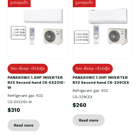
ប្រភេទមួយតឹក
ប្រភេទមួយតឹក
ថែម៖ ជើងទម្រ +ដឹកដំឡើង
ថែម៖ ជើងទម្រ +ដឹកដំឡើង
PANASONIC 1.0HP INVERTER
PANASONIC 1.0HP INVERTER
R32 Second hand CS-EX221D-
R32 Second hand CS-229CEX
W
Refrigerant gas: R32
Refrigerant gas: R32
CS-229CEX
CS-EX221D-W
$260
$310
Read more
Read more