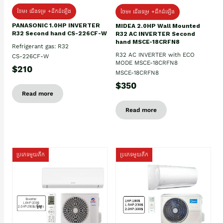
ថែម៖ ជើងទម្រ +ដឹកដំឡើង
ថែម៖ ជើងទម្រ +ដឹកដំឡើង
PANASONIC 1.0HP INVERTER
MIDEA 2.0HP Wall Mounted
R32 Second hand CS-226CF-W
R32 AC INVERTER Second
hand MSCE-18CRFN8
Refrigerant gas: R32
R32 AC INVERTER with ECO
CS-226CF-W
MODE MSCE-18CRFN8
$210
MSCE-18CRFN8
$350
Read more
Read more
ប្រភេទមួយតឹក
ប្រភេទមួយតឹក