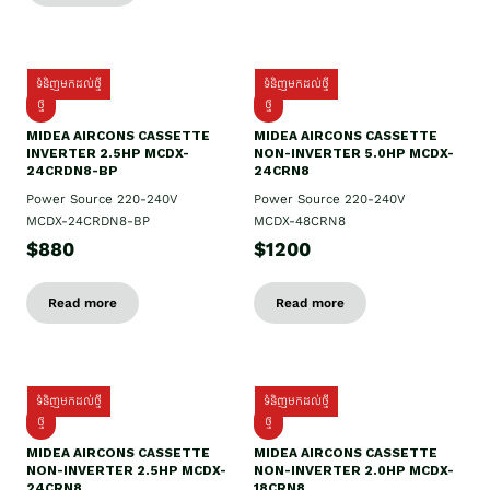
ទំនិញមកដល់ថ្មី
ទំនិញមកដល់ថ្មី
ថ្មី
ថ្មី
MIDEA AIRCONS CASSETTE
MIDEA AIRCONS CASSETTE
INVERTER 2.5HP MCDX-
NON-INVERTER 5.0HP MCDX-
24CRDN8-BP
24CRN8
Power Source 220-240V
Power Source 220-240V
MCDX-24CRDN8-BP
MCDX-48CRN8
$880
$1200
Read more
Read more
ទំនិញមកដល់ថ្មី
ទំនិញមកដល់ថ្មី
ថ្មី
ថ្មី
MIDEA AIRCONS CASSETTE
MIDEA AIRCONS CASSETTE
NON-INVERTER 2.5HP MCDX-
NON-INVERTER 2.0HP MCDX-
24CRN8
18CRN8