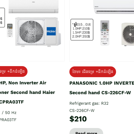
ទម្រ +ដឹកដំឡើង
ថែម៖ ជើងទម្រ +ដឹកដំឡើង
HP, Non Inverter Air
PANASONIC 1.0HP INVERT
oner Second hand Haier
Second hand CS-226CF-W
CPRA03TF
Refrigerant gas: R32
CS-226CF-W
 / 50 Hz
$210
PRA03TF
Read more