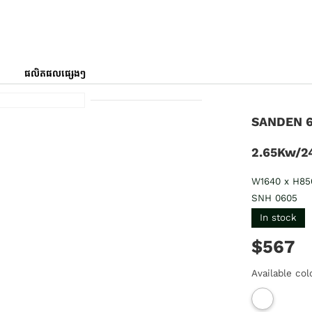
ផលិតផលផ្សេងៗ
SANDEN 60
2.65Kw/2
W1640 x H8
SNH 0605
In stock
$567
Available col