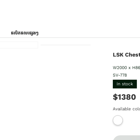
ផលិតផលផ្សេងៗ
LSK Chest
W2000 x H8
SV-778
In stock
$1380
Available col