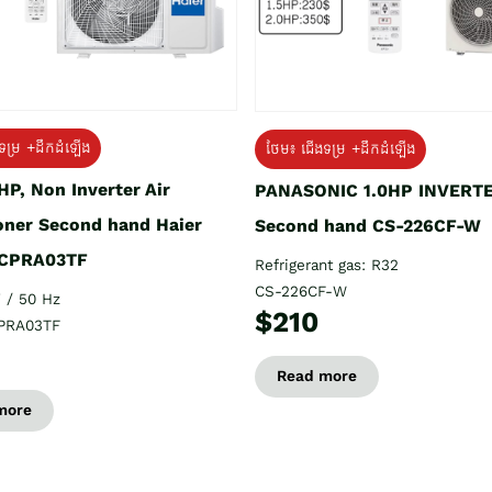
ទម្រ +ដឹកដំឡើង
ថែម៖ ជើងទម្រ +ដឹកដំឡើង
HP, Non Inverter Air
PANASONIC 1.0HP INVERT
oner Second hand Haier
Second hand CS-226CF-W
CPRA03TF
Refrigerant gas: R32
CS-226CF-W
 / 50 Hz
$210
PRA03TF
Read more
more