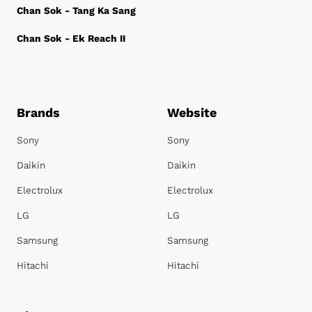
Chan Sok - Tang Ka Sang
Chan Sok - Ek Reach II
Brands
Website
Sony
Sony
Daikin
Daikin
Electrolux
Electrolux
LG
LG
Samsung
Samsung
Hitachi
Hitachi