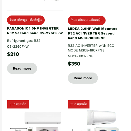
ថែម៖ ជើងទម្រ +ដឹកដំឡើង
ថែម៖ ជើងទម្រ +ដឹកដំឡើង
PANASONIC 1.0HP INVERTER
MIDEA 2.0HP Wall Mounted
R32 Second hand CS-226CF-W
R32 AC INVERTER Second
hand MSCE-18CRFN8
Refrigerant gas: R32
R32 AC INVERTER with ECO
CS-226CF-W
MODE MSCE-18CRFN8
$210
MSCE-18CRFN8
$350
Read more
Read more
ប្រភេទមួយតឹក
ប្រភេទមួយតឹក