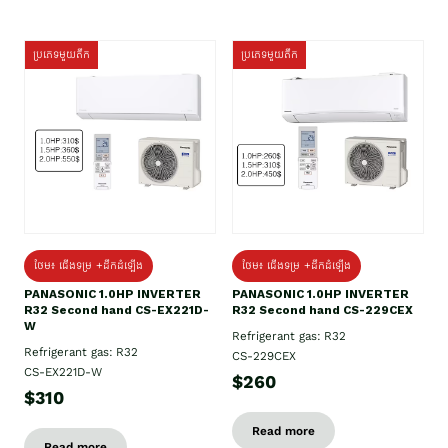
ប្រភេទមួយតឹក
ប្រភេទមួយតឹក
ថែម៖ ជើងទម្រ +ដឹកដំឡើង
ថែម៖ ជើងទម្រ +ដឹកដំឡើង
PANASONIC 1.0HP INVERTER
PANASONIC 1.0HP INVERTER
R32 Second hand CS-EX221D-
R32 Second hand CS-229CEX
W
Refrigerant gas: R32
Refrigerant gas: R32
CS-229CEX
CS-EX221D-W
$260
$310
Read more
Read more