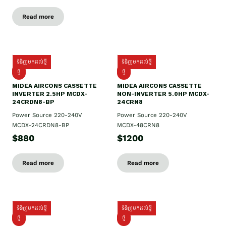
Read more
ទំនិញមកដល់ថ្មី
ទំនិញមកដល់ថ្មី
ថ្មី
ថ្មី
MIDEA AIRCONS CASSETTE
MIDEA AIRCONS CASSETTE
INVERTER 2.5HP MCDX-
NON-INVERTER 5.0HP MCDX-
24CRDN8-BP
24CRN8
Power Source 220-240V
Power Source 220-240V
MCDX-24CRDN8-BP
MCDX-48CRN8
$880
$1200
Read more
Read more
ទំនិញមកដល់ថ្មី
ទំនិញមកដល់ថ្មី
ថ្មី
ថ្មី