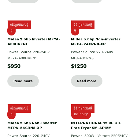
ទំនិញមកដល់ថ្មី
ទំនិញមកដល់ថ្មី
ថ្មី
ថ្មី
Midea 2.5hp Inverter MFYA-
Midea 5.0hp Non-inverter
400HRFN1
MFPA-24CRN8-XP
Power Source 220-240V
Power Source 220-240V
MFYA-400HRFN1
MFJ-48CRN8
$950
$1250
Read more
Read more
ទំនិញមកដល់ថ្មី
ទំនិញមកដល់ថ្មី
ថ្មី
ដឹក​ ដល់ផ្ទះ
Midea 2.5hp Non-inverter
INTERNATIONAL 12:0L Oil-
MFPA-24CRN8-XP
Free Fryer SM-AF12M
Power Source 220-240V
Power 1800W | Voltage 220/240V |