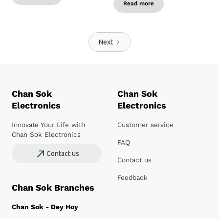
Read more
Next
Chan Sok
Chan Sok
Electronics
Electronics
Innovate Your Life with
Customer service
Chan Sok Electronics
FAQ
Contact us
Contact us
Feedback
Chan Sok Branches
Chan Sok - Dey Hoy