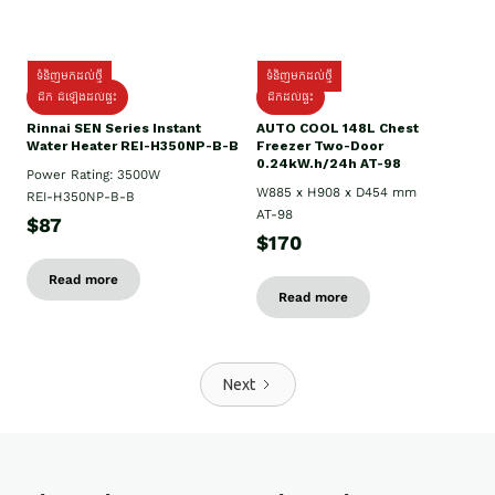
ទំនិញមកដល់ថ្មី
ទំនិញមកដល់ថ្មី
ដឹក ដំឡើងដល់ផ្ទះ
ដឹកដល់ផ្ទះ
Rinnai SEN Series Instant
AUTO COOL 148L Chest
Water Heater REI-H350NP-B-B
Freezer Two-Door
0.24kW.h/24h AT-98
Power Rating: 3500W
W885 x H908 x D454 mm
REI-H350NP-B-B
AT-98
$87
$170
Read more
Read more
Next