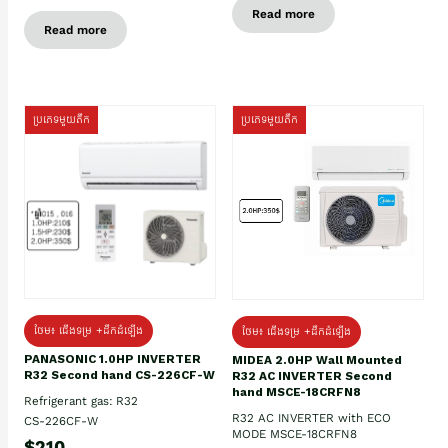
Read more
Read more
ប្រភេទមួយតឹក
ប្រភេទមួយតឹក
ថែម៖ ជើងទម្រ +ដឹកដំឡើង
ថែម៖ ជើងទម្រ +ដឹកដំឡើង
PANASONIC 1.0HP INVERTER
MIDEA 2.0HP Wall Mounted
R32 Second hand CS-226CF-W
R32 AC INVERTER Second
hand MSCE-18CRFN8
Refrigerant gas: R32
R32 AC INVERTER with ECO
CS-226CF-W
MODE MSCE-18CRFN8
$210