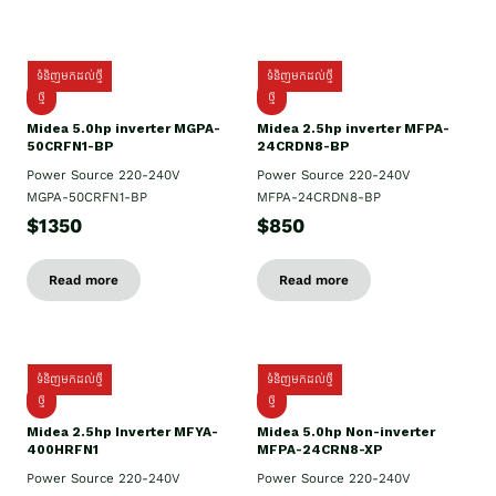
ទំនិញមកដល់ថ្មី
ទំនិញមកដល់ថ្មី
ថ្មី
ថ្មី
Midea 5.0hp inverter MGPA-
Midea 2.5hp​ inverter MFPA-
50CRFN1-BP
24CRDN8-BP
Power Source 220-240V
Power Source 220-240V
MGPA-50CRFN1-BP
MFPA-24CRDN8-BP
$1350
$850
Read more
Read more
ទំនិញមកដល់ថ្មី
ទំនិញមកដល់ថ្មី
ថ្មី
ថ្មី
Midea 2.5hp Inverter MFYA-
Midea 5.0hp Non-inverter
400HRFN1
MFPA-24CRN8-XP
Power Source 220-240V
Power Source 220-240V