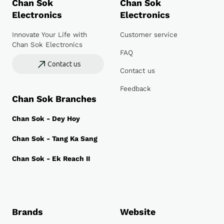
Chan Sok
Chan Sok
Electronics
Electronics
Innovate Your Life with
Customer service
Chan Sok Electronics
FAQ
Contact us
Contact us
Feedback
Chan Sok Branches
Chan Sok - Dey Hoy
Chan Sok - Tang Ka Sang
Chan Sok - Ek Reach II
Brands
Website