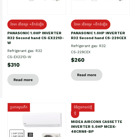
ថែម៖ ជើងទម្រ +ដឹកដំឡើង
ថែម៖ ជើងទម្រ +ដឹកដំឡើង
PANASONIC 1.0HP INVERTER
PANASONIC 1.0HP INVERTER
R32 Second hand CS-EX221D-
R32 Second hand CS-229CEX
W
Refrigerant gas: R32
Refrigerant gas: R32
CS-229CEX
CS-EX221D-W
$260
$310
Read more
Read more
ប្រភេទមួយតឹក
ទំនិញមកដល់ថ្មី
ថ្មី
MIDEA AIRCONS CASSETTE
INVERTER 5.0HP MCDX-
48CRN8-BP