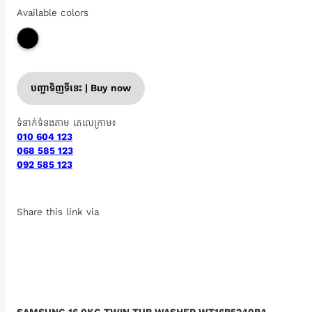
Available colors
បញ្ជាទិញទីនេះ | Buy now
ទំនាក់ទំនងតាម តេលេក្រាម៖
010 604 123
068 585 123
092 585 123
Share this link via