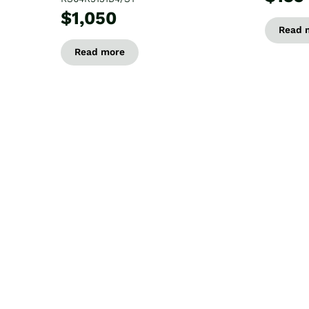
$1,050
Read 
Read more