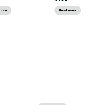
more
Read more